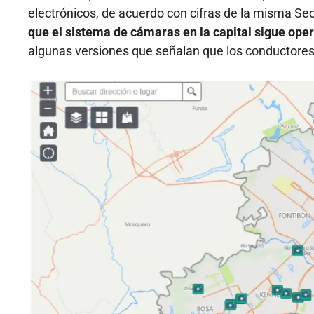
electrónicos, de acuerdo con cifras de la misma Sec
que el sistema de cámaras en la capital sigue oper
algunas versiones que señalan que los conductores 