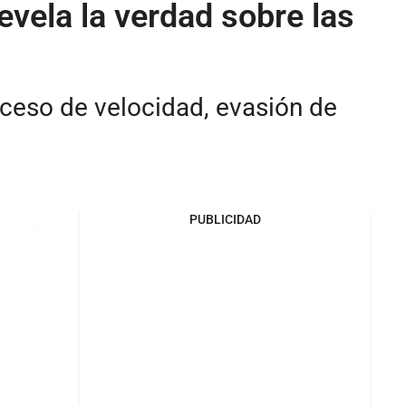
vela la verdad sobre las
ceso de velocidad, evasión de
PUBLICIDAD