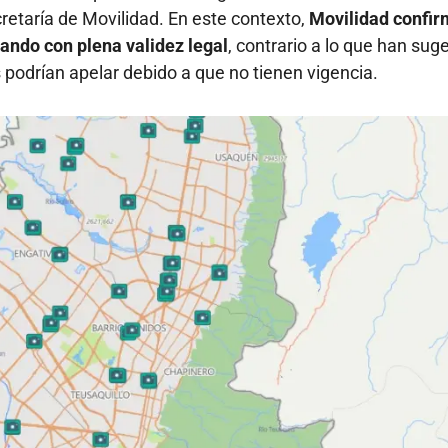
retaría de Movilidad. En este contexto,
Movilidad confi
ando con plena validez legal
, contrario a lo que han sug
podrían apelar debido a que no tienen vigencia.