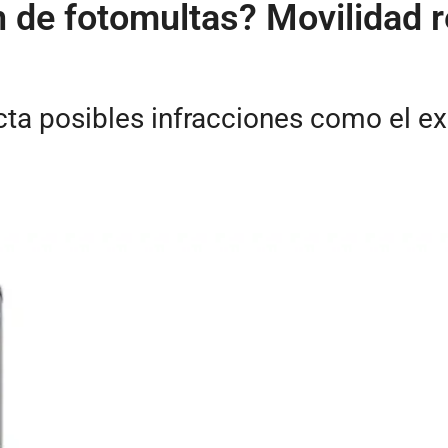
 de fotomultas? Movilidad re
ta posibles infracciones como el ex