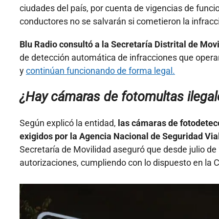
ciudades del país, por cuenta de vigencias de func
conductores no se salvarán si cometieron la infrac
Blu Radio consultó a la Secretaría Distrital de Mov
de detección automática de infracciones que operan
y
continúan funcionando de forma legal.
¿Hay cámaras de fotomultas ilega
Según explicó la entidad,
las cámaras de fotodetecc
exigidos por la Agencia Nacional de Seguridad Vi
Secretaría de Movilidad aseguró que desde julio de 
autorizaciones, cumpliendo con lo dispuesto en la 