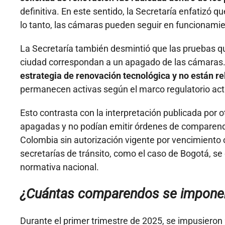
definitiva. En este sentido, la Secretaría enfatizó 
lo tanto, las cámaras pueden seguir en funcionamien
La Secretaría también desmintió que las pruebas q
ciudad correspondan a un apagado de las cámaras. 
estrategia de renovación tecnológica y no están re
permanecen activas según el marco regulatorio act
Esto contrasta con la interpretación publicada por
apagadas y no podían emitir órdenes de comparend
Colombia sin autorización vigente por vencimiento 
secretarías de tránsito, como el caso de Bogotá, se
normativa nacional.
¿Cuántas comparendos se imponen
Durante el primer trimestre de 2025, se impusiero