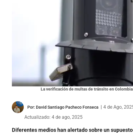
La verificación de multas de tránsito en Colombia
|
4 de Ago, 202
Por:
David Santiago Pacheco Fonseca
Actualizado: 4 de ago, 2025
Diferentes medios han alertado sobre un supuesto