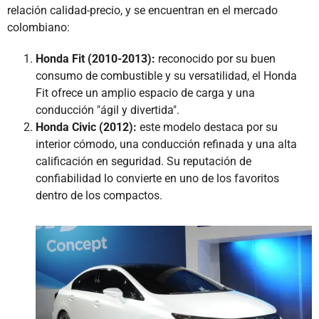
relación calidad-precio, y se encuentran en el mercado
colombiano:
Honda Fit (2010-2013):
reconocido por su buen
consumo de combustible y su versatilidad, el Honda
Fit ofrece un amplio espacio de carga y una
conducción "ágil y divertida".
Honda Civic (2012):
este modelo destaca por su
interior cómodo, una conducción refinada y una alta
calificación en seguridad. Su reputación de
confiabilidad lo convierte en uno de los favoritos
dentro de los compactos.