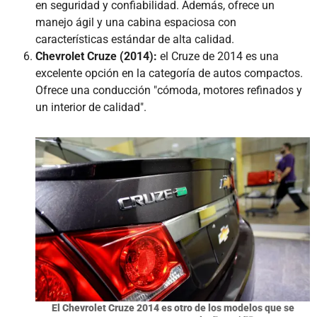
en seguridad y confiabilidad. Además, ofrece un
manejo ágil y una cabina espaciosa con
características estándar de alta calidad.
Chevrolet Cruze (2014):
el Cruze de 2014 es una
excelente opción en la categoría de autos compactos.
Ofrece una conducción "cómoda, motores refinados y
un interior de calidad".
El Chevrolet Cruze 2014 es otro de los modelos que se