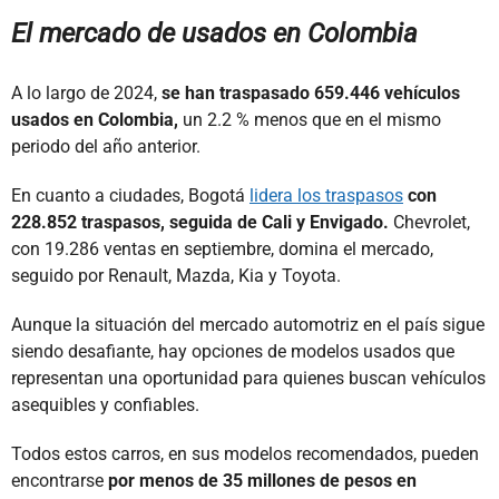
El mercado de usados en Colombia
A lo largo de 2024,
se han traspasado 659.446 vehículos
usados en Colombia,
un 2.2 % menos que en el mismo
periodo del año anterior.
En cuanto a ciudades, Bogotá
lidera los traspasos
con
228.852 traspasos, seguida de Cali y Envigado.
Chevrolet,
con 19.286 ventas en septiembre, domina el mercado,
seguido por Renault, Mazda, Kia y Toyota.
Aunque la situación del mercado automotriz en el país sigue
siendo desafiante, hay opciones de modelos usados que
representan una oportunidad para quienes buscan vehículos
asequibles y confiables.
Todos estos carros, en sus modelos recomendados, pueden
encontrarse
por menos de 35 millones de pesos en