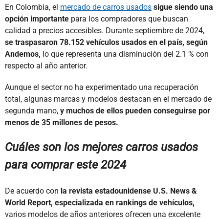
En Colombia, el
mercado de carros usados
sigue siendo una
opción importante
para los compradores que buscan
calidad a precios accesibles. Durante septiembre de 2024,
se traspasaron 78.152 vehículos usados en el país, según
Andemos,
lo que representa una disminución del 2.1 % con
respecto al año anterior.
Aunque el sector no ha experimentado una recuperación
total, algunas marcas y modelos destacan en el mercado de
segunda mano,
y muchos de ellos pueden conseguirse por
menos de 35 millones de pesos.
Cuáles son los mejores carros usados
para comprar este 2024
De acuerdo con
la revista estadounidense U.S. News &
World Report, especializada en rankings de vehículos,
varios modelos de años anteriores ofrecen una excelente