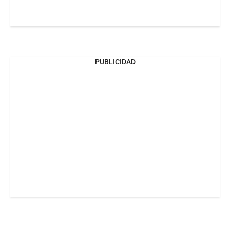
PUBLICIDAD