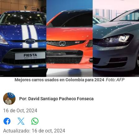
Mejores carros usados en Colombia para 2024
Foto: AFP
Por:
David Santiago Pacheco Fonseca
16 de Oct, 2024
Whatsapp
Facebook
X
Actualizado: 16 de oct, 2024