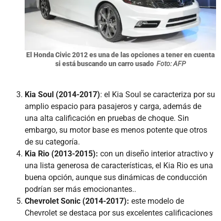
El Honda Civic 2012 es una de las opciones a tener en cuenta
si está buscando un carro usado
Foto: AFP
Kia Soul (2014-2017)
: el Kia Soul se caracteriza por su
amplio espacio para pasajeros y carga, además de
una alta calificación en pruebas de choque. Sin
embargo, su motor base es menos potente que otros
de su categoría.
Kia Rio (2013-2015):
con un diseño interior atractivo y
una lista generosa de características, el Kia Rio es una
buena opción, aunque sus dinámicas de conducción
podrían ser más emocionantes..
Chevrolet Sonic (2014-2017):
este modelo de
Chevrolet se destaca por sus excelentes calificaciones