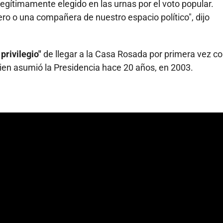
egítimamente elegido en las urnas por el voto popular.
o o una compañera de nuestro espacio político", dijo
privilegio"
de llegar a la Casa Rosada por primera vez 
quien asumió la Presidencia hace 20 años, en 2003.