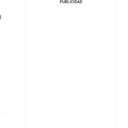
PUBLICIDAD
l