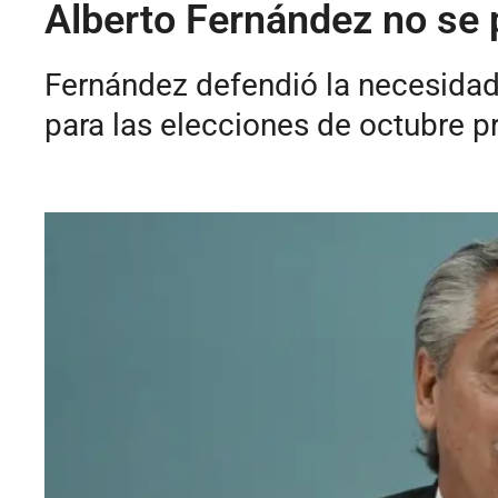
Alberto Fernández no se p
Fernández defendió la necesidad d
para las elecciones de octubre p