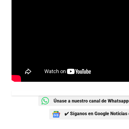
Únase a nuestro canal de Whatsapp 
✔️ Síganos en Google Noticias 