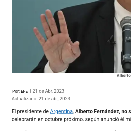
Alberto
|
21 de Abr, 2023
Por:
EFE
Actualizado: 21 de abr, 2023
El presidente de
Argentina
,
Alberto Fernández, no s
celebrarán en octubre próximo, según anunció él mi