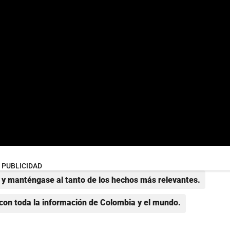
PUBLICIDAD
y manténgase al tanto de los hechos más relevantes.
con toda la información de Colombia y el mundo.