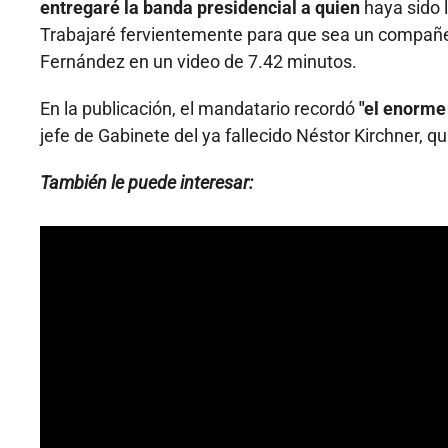
entregaré la banda presidencial a quien
haya sido l
Trabajaré fervientemente para que sea un compañer
Fernández en un video de 7.42 minutos.
En la publicación, el mandatario recordó
"el enorme 
jefe de Gabinete del ya fallecido Néstor Kirchner, 
También le puede interesar: