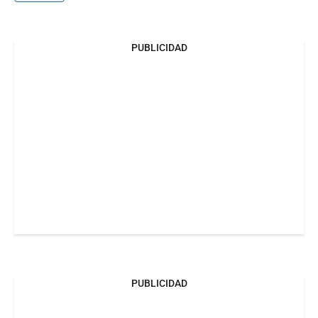
PUBLICIDAD
PUBLICIDAD