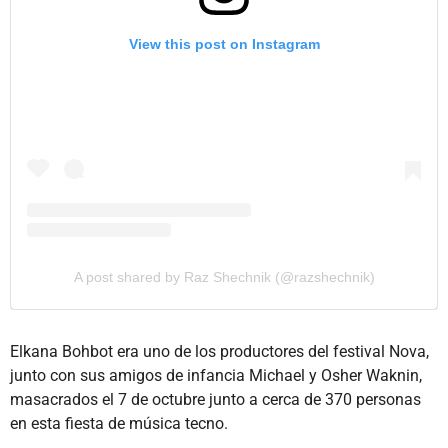
View this post on Instagram
A post shared by Raz Shechnik (@razshechnik)
Elkana Bohbot era uno de los productores del festival Nova,
junto con sus amigos de infancia Michael y Osher Waknin,
masacrados el 7 de octubre junto a cerca de 370 personas
en esta fiesta de música tecno.