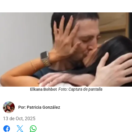
Elkana Bohbot
Foto: Captura de pantalla
Por:
Patricia González
13 de Oct, 2025