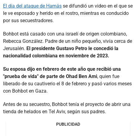
El día del ataque de Hamás
se difundió un video en el que se
le ve esposado y herido en el rostro, mientras es conducido
por sus secuestradores.
Bohbot está casado con una israelí de origen colombiano,
Rebecca González. Padre de un niño pequeño, vivía cerca de
Jerusalén.
El presidente Gustavo Petro le concedió la
nacionalidad colombiana en noviembre de 2023.
Su esposa dijo en febrero de este año que recibió una
"prueba de vida" de parte de Ohad Ben Ami
, quien fue
liberado de su cautiverio el 8 de febrero y pasó varios meses
con Bohbot en Gaza.
Antes de su secuestro, Bohbot tenía el proyecto de abrir una
tienda de helados en Tel Aviv, según sus padres.
PUBLICIDAD