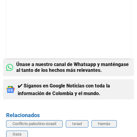
Únase a nuestro canal de Whatsapp y manténgase
al tanto de los hechos más relevantes.
✔️ Síganos en Google Noticias con toda la
información de Colombia y el mundo.
Relacionados
Conflicto palestino-israelí
Israel
Hamás
Gaza