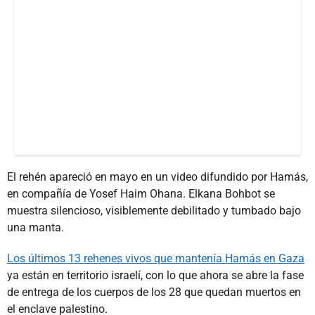
El rehén apareció en mayo en un video difundido por Hamás,
en compañía de Yosef Haim Ohana. Elkana Bohbot se
muestra silencioso, visiblemente debilitado y tumbado bajo
una manta.
Los últimos 13 rehenes vivos que mantenía Hamás en Gaza
ya están en territorio israelí, con lo que ahora se abre la fase
de entrega de los cuerpos de los 28 que quedan muertos en
el enclave palestino.