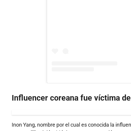
Influencer coreana fue víctima d
Inon Yang, nombre por el cual es conocida la influe