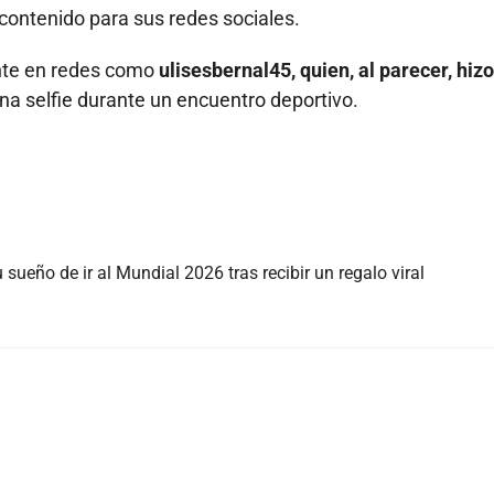
ontenido para sus redes sociales.
mente en redes como
ulisesbernal45, quien, al parecer, hizo
na selfie durante un encuentro deportivo.
sueño de ir al Mundial 2026 tras recibir un regalo viral