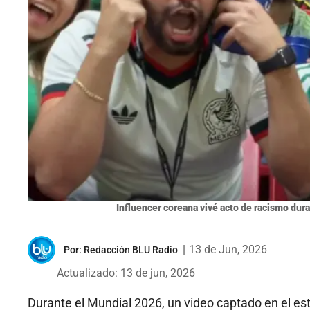
Influencer coreana vivé acto de racismo dur
|
13 de Jun, 2026
Por:
Redacción BLU Radio
Actualizado: 13 de jun, 2026
Durante el Mundial 2026, un video captado en el est