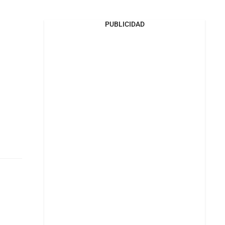
PUBLICIDAD