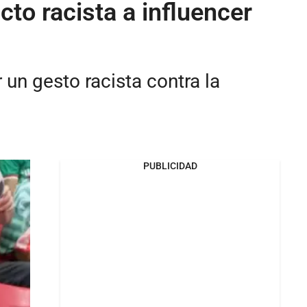
to racista a influencer
un gesto racista contra la
PUBLICIDAD