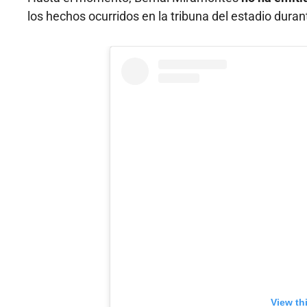
los hechos ocurridos en la tribuna del estadio durant
View th