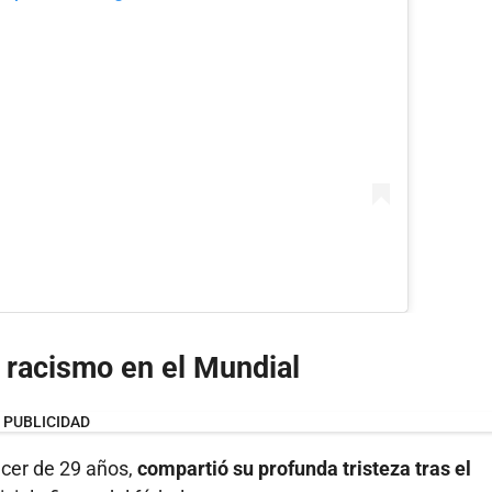
e racismo en el Mundial
PUBLICIDAD
ncer de 29 años,
compartió su profunda tristeza tras el