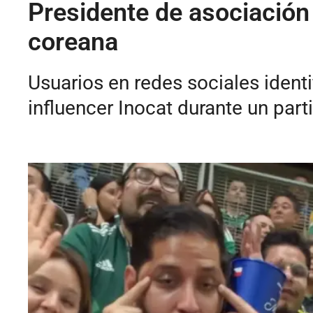
Presidente de asociación 
coreana
Usuarios en redes sociales ident
influencer Inocat durante un part