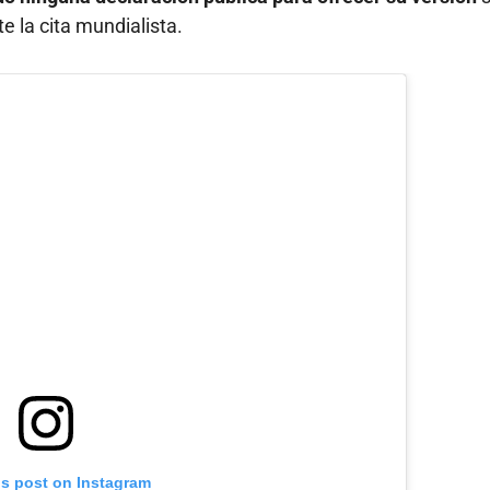
e la cita mundialista.
is post on Instagram