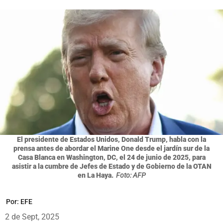
El presidente de Estados Unidos, Donald Trump, habla con la
prensa antes de abordar el Marine One desde el jardín sur de la
Casa Blanca en Washington, DC, el 24 de junio de 2025, para
asistir a la cumbre de Jefes de Estado y de Gobierno de la OTAN
en La Haya.
Foto: AFP
Por:
EFE
2 de Sept, 2025