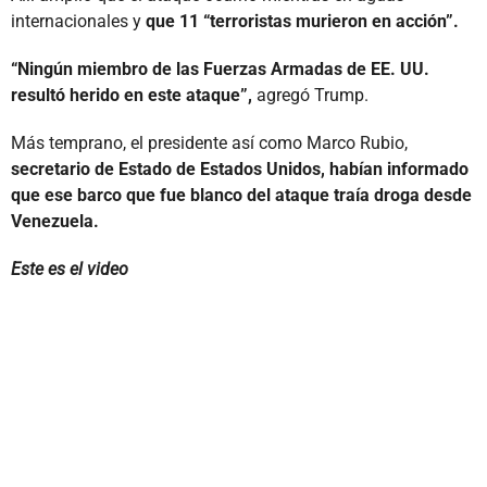
internacionales y
que 11 “terroristas murieron en acción”.
“Ningún miembro de las Fuerzas Armadas de EE. UU.
resultó herido en este ataque”,
agregó Trump.
Más temprano, el presidente así como Marco Rubio,
secretario de Estado de Estados Unidos, habían informado
que ese barco que fue blanco del ataque traía droga desde
Venezuela.
Este es el video