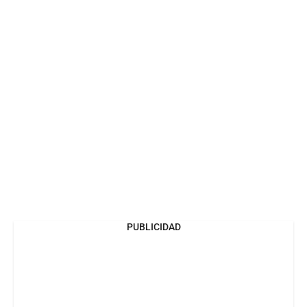
PUBLICIDAD