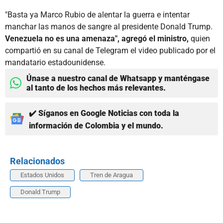
"Basta ya Marco Rubio de alentar la guerra e intentar
manchar las manos de sangre al presidente Donald Trump.
Venezuela no es una amenaza", agregó el ministro,
quien
compartió en su canal de Telegram el video publicado por el
mandatario estadounidense.
Únase a nuestro canal de Whatsapp y manténgase
al tanto de los hechos más relevantes.
✔️ Síganos en Google Noticias con toda la
información de Colombia y el mundo.
Relacionados
Estados Unidos
Tren de Aragua
Donald Trump