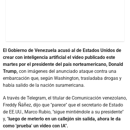
El Gobierno de Venezuela acusó al de Estados Unidos de
crear con inteligencia artificial el video publicado este
martes por el presidente del país norteamericano, Donald
Trump,
con imágenes del anunciado ataque contra una
embarcación que, según Washington, trasladaba drogas y
había salido de la nación suramericana.
A través de Telegram, el titular de Comunicación venezolano,
Freddy Ñáñez, dijo que "parece" que el secretario de Estado
de EE.UU., Marco Rubio, "sigue mintiéndole a su presidente"
y, "
luego de meterlo en un callejón sin salida, ahora le da
como 'prueba' un video con IA".