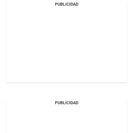
PUBLICIDAD
PUBLICIDAD