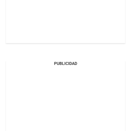
PUBLICIDAD