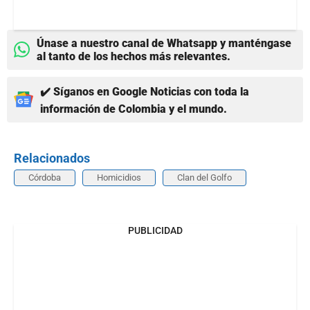
Únase a nuestro canal de Whatsapp y manténgase
al tanto de los hechos más relevantes.
✔️ Síganos en Google Noticias con toda la
información de Colombia y el mundo.
Relacionados
Córdoba
Homicidios
Clan del Golfo
PUBLICIDAD