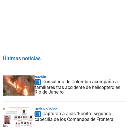
Últimas noticias
Nación
Consulado de Colombia acompaña a
familiares tras accidente de helicóptero en
Río de Janeiro
Orden público
Capturan a alias ‘Bonito’, segundo
cabecilla de los Comandos de Frontera