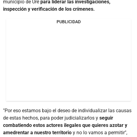
municipio de Uré
para liderar las investigaciones,
inspección y verificación de los crímenes.
PUBLICIDAD
"Por eso estamos bajo el deseo de individualizar las causas
de estas hechos, para poder judicializarlos y
seguir
combatiendo estos actores ilegales que quieres azotar y
amedrentar a nuestro territorio
y no lo vamos a permitir",