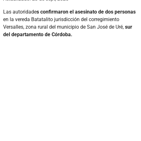
Las autoridade
s confirmaron el asesinato de dos personas
en la vereda Batatalito jurisdicción del corregimiento
Versalles, zona rural del municipio de San José de Uré,
sur
del departamento de Córdoba.