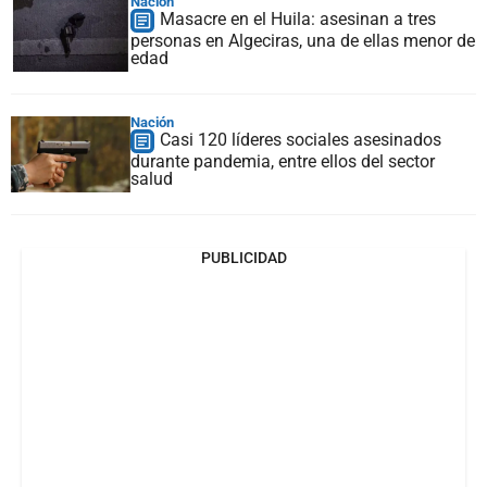
Nación
Masacre en el Huila: asesinan a tres
personas en Algeciras, una de ellas menor de
edad
Nación
Casi 120 líderes sociales asesinados
durante pandemia, entre ellos del sector
salud
PUBLICIDAD