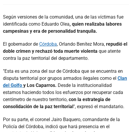
Según versiones de la comunidad, una de las víctimas fue
identificada como Eduardo Olea
, quien realizaba labores
campesinas y era de personalidad tranquila.
El gobernador de
Córdoba
, Orlando Benítez Mora,
repudió el
doble crimen y rechazó toda muerte violenta
que atente
contra la paz territorial del departamento.
"Esta es una zona del sur de Córdoba que se encuentra en
disputa territorial por grupos armados ilegales como el
Clan
del Golfo
y Los Caparros.
Desde la institucionalidad
estamos haciendo todos los esfuerzos por recuperar cada
centímetro de nuestro territorio,
con la estrategia de
consolidación de la paz territorial
", expresó el mandatario.
Por su parte, el coronel Jairo Baquero, comandante de la
Policía del Córdoba, indicó que hará presencia en el