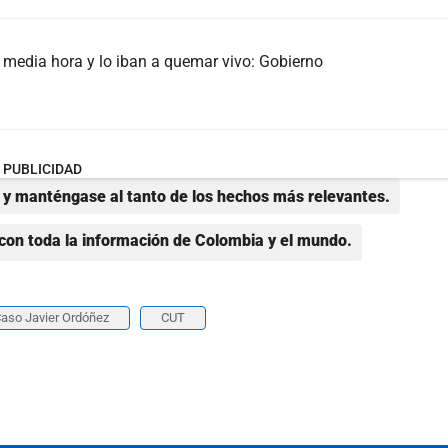
on media hora y lo iban a quemar vivo: Gobierno
PUBLICIDAD
y manténgase al tanto de los hechos más relevantes.
con toda la información de Colombia y el mundo.
aso Javier Ordóñez
CUT