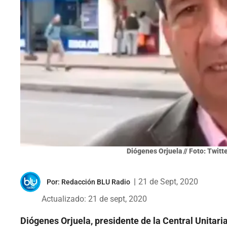
Diógenes Orjuela // Foto: Twit
|
21 de Sept, 2020
Por:
Redacción BLU Radio
Actualizado: 21 de sept, 2020
Diógenes Orjuela, presidente de la Central Unitari