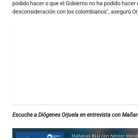
podido hacer o que el Gobierno no ha podido hacer
desconsideración con los colombianos", aseguró Orju
Escuche a Diógenes Orjuela en entrevista con Maña