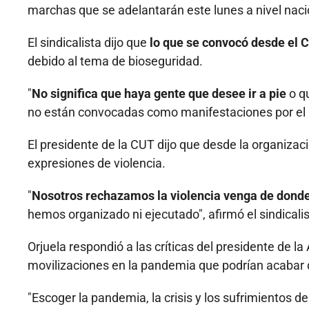
marchas que se adelantarán este lunes a nivel naci
El sindicalista dijo que
lo que se convocó desde el 
debido al tema de bioseguridad.
"
No significa que haya gente que desee ir a pie
o qu
no están convocadas como manifestaciones por el C
El presidente de la CUT dijo que desde la organizac
expresiones de violencia.
"
Nosotros rechazamos la violencia venga de dond
hemos organizado ni ejecutado", afirmó el sindicalis
Orjuela respondió a las críticas del presidente de 
movilizaciones en la pandemia que podrían acabar d
"Escoger la pandemia, la crisis y los sufrimientos 