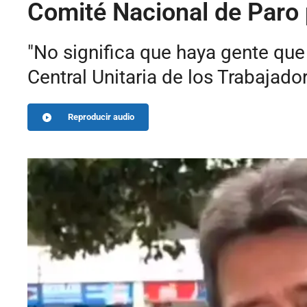
Comité Nacional de Paro 
"No significa que haya gente que d
Central Unitaria de los Trabajad
Reproducir audio