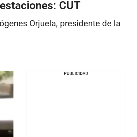
festaciones: CUT
Diógenes Orjuela, presidente de la
PUBLICIDAD