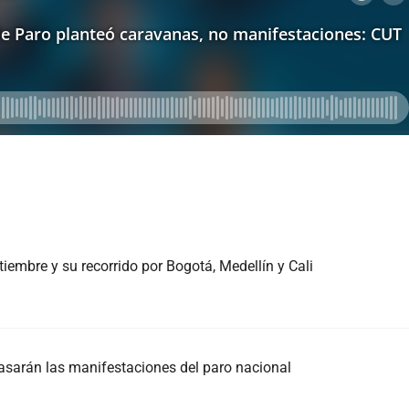
iembre y su recorrido por Bogotá, Medellín y Cali
pasarán las manifestaciones del paro nacional