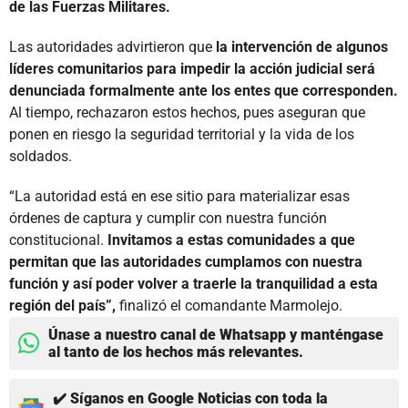
de las Fuerzas Militares.
Las autoridades advirtieron que
la intervención de algunos
líderes comunitarios para impedir la acción judicial será
denunciada formalmente ante los entes que corresponden.
Al tiempo, rechazaron estos hechos, pues aseguran que
ponen en riesgo la seguridad territorial y la vida de los
soldados.
“La autoridad está en ese sitio para materializar esas
órdenes de captura y cumplir con nuestra función
constitucional.
Invitamos a estas comunidades a que
permitan que las autoridades cumplamos con nuestra
función y así poder volver a traerle la tranquilidad a esta
región del país”,
finalizó el comandante Marmolejo.
Únase a nuestro canal de Whatsapp y manténgase
al tanto de los hechos más relevantes.
✔️ Síganos en Google Noticias con toda la