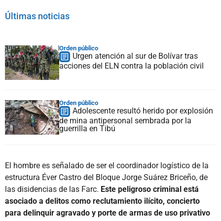
Últimas noticias
Orden público
Urgen atención al sur de Bolívar tras
acciones del ELN contra la población civil
Orden público
Adolescente resultó herido por explosión
de mina antipersonal sembrada por la
guerrilla en Tibú
El hombre es señalado de ser el coordinador logístico de la
estructura Éver Castro del Bloque Jorge Suárez Briceño, de
las disidencias de las Farc.
Este peligroso criminal está
asociado a delitos como reclutamiento ilícito, concierto
para delinquir agravado y porte de armas de uso privativo