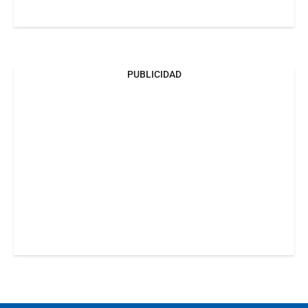
PUBLICIDAD