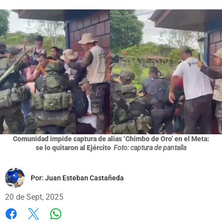
Comunidad impide captura de alias ‘Chimbo de Oro’ en el Meta:
se lo quitaron al Ejército
Foto: captura de pantalla
Por:
Juan Esteban Castañeda
20 de Sept, 2025