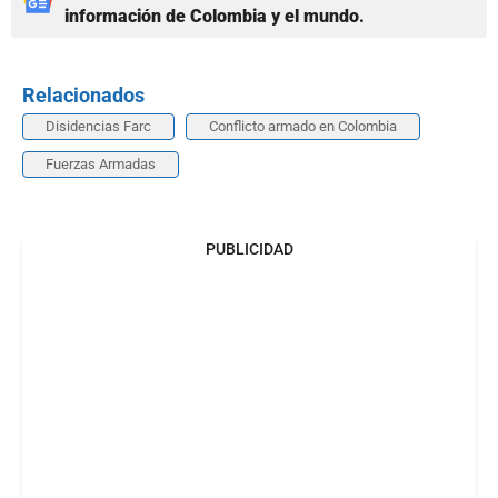
información de Colombia y el mundo.
Relacionados
Disidencias Farc
Conflicto armado en Colombia
Fuerzas Armadas
PUBLICIDAD