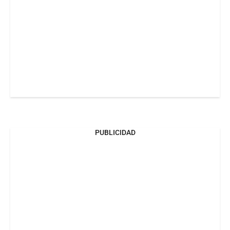
PUBLICIDAD