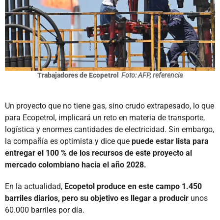
Trabajadores de Ecopetrol
Foto: AFP, referencia
Un proyecto que no tiene gas, sino crudo extrapesado, lo que
para Ecopetrol, implicará un reto en materia de transporte,
logística y enormes cantidades de electricidad. Sin embargo,
la compañía es optimista y dice que
puede estar lista para
entregar el 100 % de los recursos de este proyecto al
mercado colombiano hacia el año 2028.
En la actualidad,
Ecopetol produce en este campo 1.450
barriles diarios, pero su objetivo es llegar a producir
unos
60.000 barriles por día.