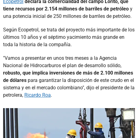
Ecopetrol
declara la comercialidad del campo Lorito, que
tiene recursos por 2.154 millones de barriles de petróleo
y
una potencia inicial de 250 millones de barriles de petróleo.
Según Ecopetrol, se trata del proyecto más importante de los
últimos 10 años y el séptimo yacimiento más grande en
toda la historia de la compañía.
"Vamos a presentar en unos tres meses a la Agencia
Nacional de Hidrocarburos el plan de desarrollo sólido,
robusto, que implica inversiones de más de 2.100 millones
de dólares
para garantizar la disposición de este crudo en el
sistema y en el mercado colombiano", dijo el presidente de la
petrolera,
Ricardo Roa
.