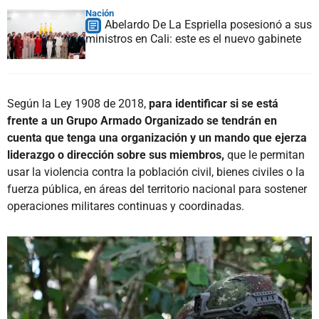
Nación
Abelardo De La Espriella posesionó a sus
ministros en Cali: este es el nuevo gabinete
Según la Ley 1908 de 2018,
para identificar si se está
frente a un Grupo Armado Organizado se tendrán en
cuenta que tenga una organización y un mando que ejerza
liderazgo o dirección sobre sus miembros,
que le permitan
usar la violencia contra la población civil, bienes civiles o la
fuerza pública, en áreas del territorio nacional para sostener
operaciones militares continuas y coordinadas.