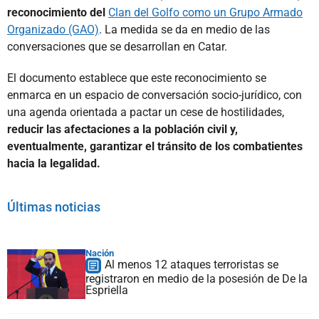
reconocimiento del
Clan del Golfo como un Grupo Armado
Organizado (GAO)
. La medida se da en medio de las
conversaciones que se desarrollan en Catar.
El documento establece que este reconocimiento se
enmarca en un espacio de conversación socio-jurídico, con
una agenda orientada a pactar un cese de hostilidades,
reducir las afectaciones a la población civil y,
eventualmente, garantizar el tránsito de los combatientes
hacia la legalidad.
Últimas noticias
Nación
Al menos 12 ataques terroristas se
registraron en medio de la posesión de De la
Espriella