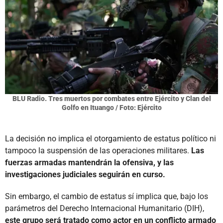
BLU Radio. Tres muertos por combates entre Ejército y Clan del
Golfo en Ituango / Foto: Ejército
La decisión no implica el otorgamiento de estatus político ni
tampoco la suspensión de las operaciones militares.
Las
fuerzas armadas mantendrán la ofensiva, y las
investigaciones judiciales seguirán en curso.
Sin embargo, el cambio de estatus sí implica que, bajo los
parámetros del Derecho Internacional Humanitario (DIH),
este grupo será tratado como actor en un conflicto armado