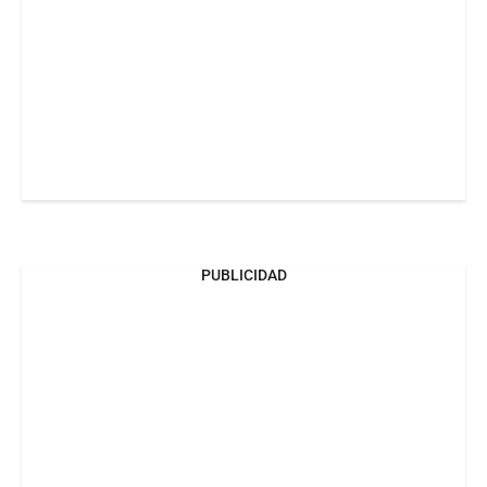
PUBLICIDAD