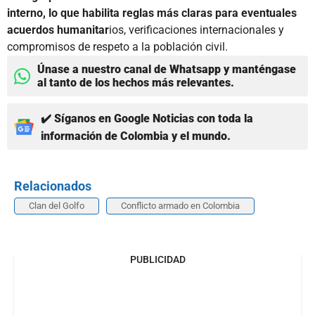
interno, lo que habilita reglas más claras para eventuales
acuerdos humanitar
ios, verificaciones internacionales y
compromisos de respeto a la población civil.
Únase a nuestro canal de Whatsapp y manténgase
al tanto de los hechos más relevantes.
✔️ Síganos en Google Noticias con toda la
información de Colombia y el mundo.
Relacionados
Clan del Golfo
Conflicto armado en Colombia
PUBLICIDAD