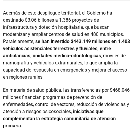
Además de este despliegue territorial, el Gobierno ha
destinado $3,06 billones a 1.386 proyectos de
infraestructura y dotación hospitalaria, que buscan
modernizar y ampliar centros de salud en 480 municipios.
Paralelamente,
se han invertido $443.149 millones en 1.403
vehículos asistenciales terrestres y fluviales, entre
ambulancias, unidades médico-odontológicas
, móviles de
mamografía y vehículos extramurales, lo que amplía la
capacidad de respuesta en emergencias y mejora el acceso
en regiones rurales.
En materia de salud pública, las transferencias por $468.046
millones financian programas de prevención de
enfermedades, control de vectores, reducción de violencias y
atención a riesgos psicosociales,
iniciativas que
complementan la estrategia comunitaria de atención
primaria.