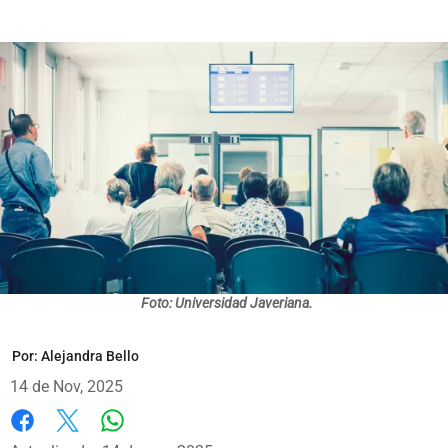
Foto: Universidad Javeriana.
Por:
Alejandra Bello
14 de Nov, 2025
Whatsapp
Facebook
X