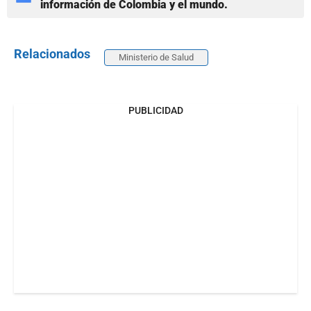
información de Colombia y el mundo.
Relacionados
Ministerio de Salud
PUBLICIDAD