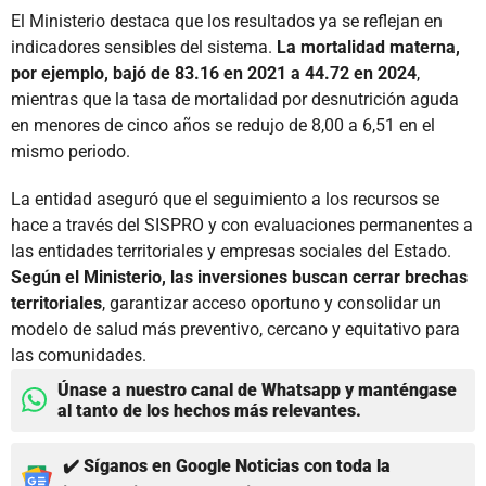
El Ministerio destaca que los resultados ya se reflejan en
indicadores sensibles del sistema.
La mortalidad materna,
por ejemplo, bajó de 83.16 en 2021 a 44.72 en 2024
,
mientras que la tasa de mortalidad por desnutrición aguda
en menores de cinco años se redujo de 8,00 a 6,51 en el
mismo periodo.
La entidad aseguró que el seguimiento a los recursos se
hace a través del SISPRO y con evaluaciones permanentes a
las entidades territoriales y empresas sociales del Estado.
Según el Ministerio, las inversiones buscan cerrar brechas
territoriales
, garantizar acceso oportuno y consolidar un
modelo de salud más preventivo, cercano y equitativo para
las comunidades.
Únase a nuestro canal de Whatsapp y manténgase
al tanto de los hechos más relevantes.
✔️ Síganos en Google Noticias con toda la