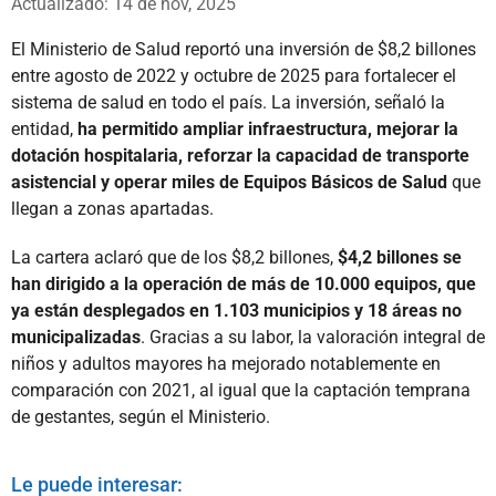
Actualizado: 14 de nov, 2025
El Ministerio de Salud reportó una inversión de $8,2 billones
entre agosto de 2022 y octubre de 2025 para fortalecer el
sistema de salud en todo el país. La inversión, señaló la
entidad,
ha permitido ampliar infraestructura, mejorar la
dotación hospitalaria, reforzar la capacidad de transporte
asistencial y operar miles de Equipos Básicos de Salud
que
llegan a zonas apartadas.
La cartera aclaró que de los $8,2 billones,
$4,2 billones se
han dirigido a la operación de más de 10.000 equipos, que
ya están desplegados en 1.103 municipios y 18 áreas no
municipalizadas
. Gracias a su labor, la valoración integral de
niños y adultos mayores ha mejorado notablemente en
comparación con 2021, al igual que la captación temprana
de gestantes, según el Ministerio.
Le puede interesar: