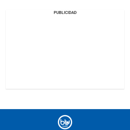
PUBLICIDAD