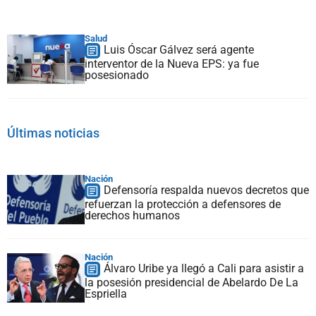
Salud
Luis Óscar Gálvez será agente
interventor de la Nueva EPS: ya fue
posesionado
Últimas noticias
Nación
Defensoría respalda nuevos decretos que
refuerzan la protección a defensores de
derechos humanos
Nación
Álvaro Uribe ya llegó a Cali para asistir a
la posesión presidencial de Abelardo De La
Espriella