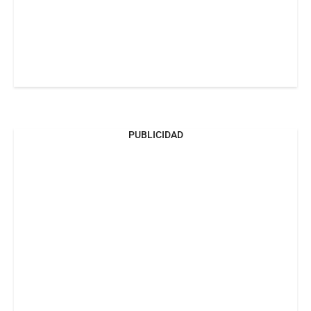
PUBLICIDAD