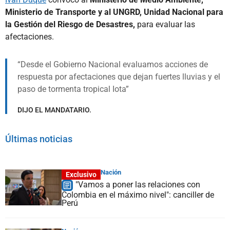
Ministerio de Transporte y al UNGRD, Unidad Nacional para
la Gestión del Riesgo de Desastres,
para evaluar las
afectaciones.
Desde el Gobierno Nacional evaluamos acciones de
respuesta por afectaciones que dejan fuertes lluvias y el
paso de tormenta tropical Iota
DIJO EL MANDATARIO.
Últimas noticias
Nación
Exclusivo
"Vamos a poner las relaciones con
Colombia en el máximo nivel": canciller de
Perú