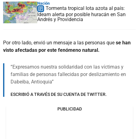
Nación
Tormenta tropical Iota azota al país:
Ideam alerta por posible huracán en San
Andrés y Providencia
Por otro lado, envió un mensaje a las personas que
se han
visto afectadas por este fenómeno natural.
Expresamos nuestra solidaridad con las víctimas y
familias de personas fallecidas por deslizamiento en
Dabeiba, Antioquia
ESCRIBIÓ A TRAVÉS DE SU CUENTA DE TWITTER.
PUBLICIDAD