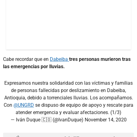
Cabe recordar que en
Dabeiba
tres personas murieron tras
las emergencias por lluvias.
Expresamos nuestra solidaridad con las víctimas y familias
de personas fallecidas por deslizamiento en Dabeiba,
Antioquia, debido a torrenciales lluvias. Los acompañamos.
Con
@UNGRD
se dispuso de equipo de apoyo y rescate para
atender emergencia y evaluar afectaciones. (1/3)
— Iván Duque 🇨🇴 (@IvanDuque)
November 14, 2020