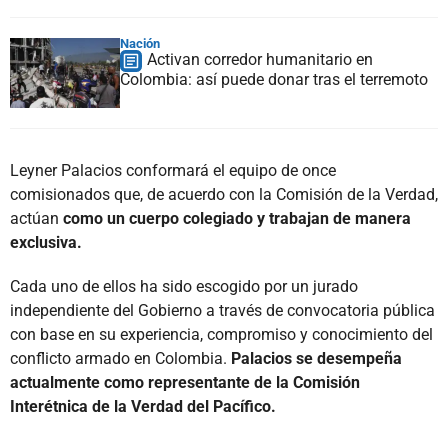
Nación
Activan corredor humanitario en
Colombia: así puede donar tras el terremoto
Leyner Palacios conformará el equipo de once
comisionados que, de acuerdo con la Comisión de la Verdad,
actúan
como un cuerpo colegiado y trabajan de manera
exclusiva.
Cada uno de ellos ha sido escogido por un jurado
independiente del Gobierno a través de convocatoria pública
con base en su experiencia, compromiso y conocimiento del
conflicto armado en Colombia.
Palacios se desempeña
actualmente como representante de la Comisión
Interétnica de la Verdad del Pacífico.