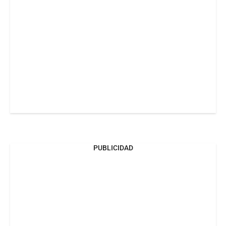
PUBLICIDAD