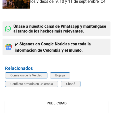
los videos del 9, 10 y 11 de septiembre: C4
Únase a nuestro canal de Whatsapp y manténgase
al tanto de los hechos más relevantes.
✔️ Síganos en Google Noticias con toda la
información de Colombia y el mundo.
Relacionados
Comisión de la Verdad
Bojayá
Conflicto armado en Colombia
Chocó
PUBLICIDAD