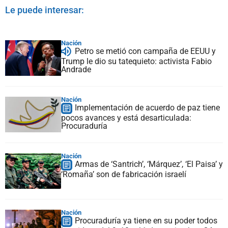
Le puede interesar:
Nación
Petro se metió con campaña de EEUU y
Trump le dio su tatequieto: activista Fabio
Andrade
Nación
Implementación de acuerdo de paz tiene
pocos avances y está desarticulada:
Procuraduría
Nación
Armas de ‘Santrich’, ‘Márquez’, ‘El Paisa’ y
‘Romaña’ son de fabricación israelí
Nación
Procuraduría ya tiene en su poder todos