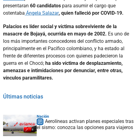
presentaran
60 candidatos
para asumir el cargo que
ostentaba
Ángela Salazar
, quien falleció por COVID-19.
Palacios es líder social y víctima sobreviviente de la
masacre de Bojayá, ocurrida en mayo de 2002.
Es uno de
los más importantes conocedores del conflicto armado,
principalmente en el Pacífico colombiano, y ha estado al
frente de diferentes procesos con quienes padecieron la
guerra en el Chocó;
ha sido víctima de desplazamiento,
amenazas e intimidaciones por denunciar, entre otras,
vínculos paramilitares.
Últimas noticias
Nación
Aerolíneas activan planes especiales tras
el sismo: conozca las opciones para viajeros