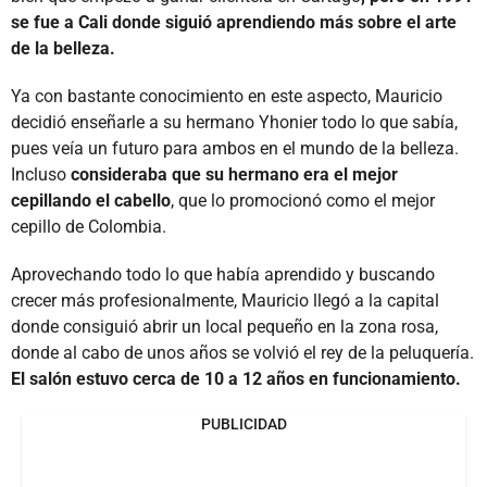
se fue a Cali donde siguió aprendiendo más sobre el arte
de la belleza.
Ya con bastante conocimiento en este aspecto, Mauricio
decidió enseñarle a su hermano Yhonier todo lo que sabía,
pues veía un futuro para ambos en el mundo de la belleza.
Incluso
consideraba que su hermano era el mejor
cepillando el cabello
, que lo promocionó como el mejor
cepillo de Colombia.
Aprovechando todo lo que había aprendido y buscando
crecer más profesionalmente, Mauricio llegó a la capital
donde consiguió abrir un local pequeño en la zona rosa,
donde al cabo de unos años se volvió el rey de la peluquería.
El salón estuvo cerca de 10 a 12 años en funcionamiento.
PUBLICIDAD