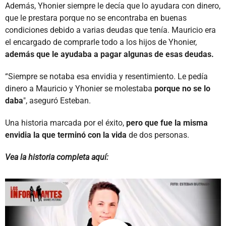
Además, Yhonier siempre le decía que lo ayudara con dinero,
que le prestara porque no se encontraba en buenas
condiciones debido a varias deudas que tenía. Mauricio era
el encargado de comprarle todo a los hijos de Yhonier,
además que le ayudaba a pagar algunas de esas deudas.
“Siempre se notaba esa envidia y resentimiento. Le pedía
dinero a Mauricio y Yhonier se molestaba
porque no se lo
daba
", aseguró Esteban.
Una historia marcada por el éxito,
pero que fue la misma
envidia la que terminó con la vida
de dos personas.
Vea la historia completa aquí: