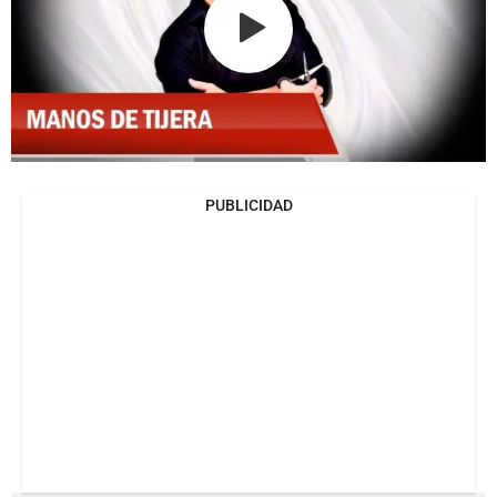
PUBLICIDAD