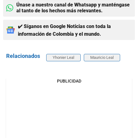
Únase a nuestro canal de Whatsapp y manténgase
al tanto de los hechos más relevantes.
✔️ Síganos en Google Noticias con toda la
información de Colombia y el mundo.
Relacionados
Yhonier Leal
Mauricio Leal
PUBLICIDAD