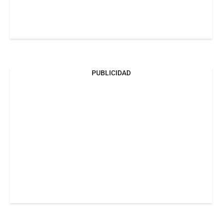
PUBLICIDAD