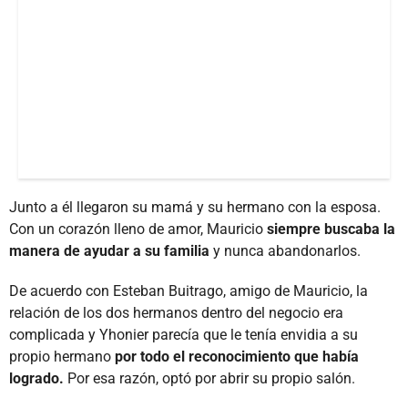
Junto a él llegaron su mamá y su hermano con la esposa.
Con un corazón lleno de amor, Mauricio
siempre buscaba la
manera de ayudar a su familia
y nunca abandonarlos.
De acuerdo con Esteban Buitrago, amigo de Mauricio, la
relación de los dos hermanos dentro del negocio era
complicada y Yhonier parecía que le tenía envidia a su
propio hermano
por todo el reconocimiento que había
logrado.
Por esa razón, optó por abrir su propio salón.