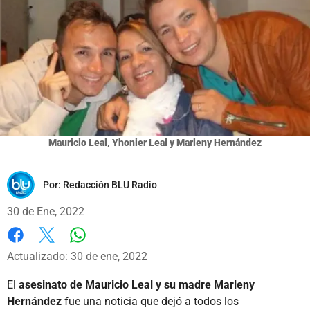
Mauricio Leal, Yhonier Leal y Marleny Hernández
Por:
Redacción BLU Radio
30 de Ene, 2022
Whatsapp
Facebook
X
Actualizado: 30 de ene, 2022
El
asesinato de Mauricio Leal y su madre Marleny
Hernández
fue una noticia que dejó a todos los