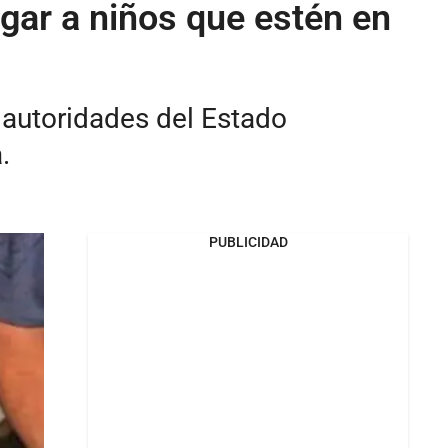
gar a niños que estén en
 autoridades del Estado
.
PUBLICIDAD