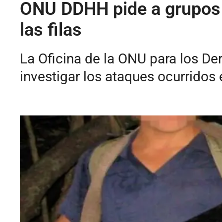
ONU DDHH pide a grupos a
las filas
La Oficina de la ONU para los De
investigar los ataques ocurridos 