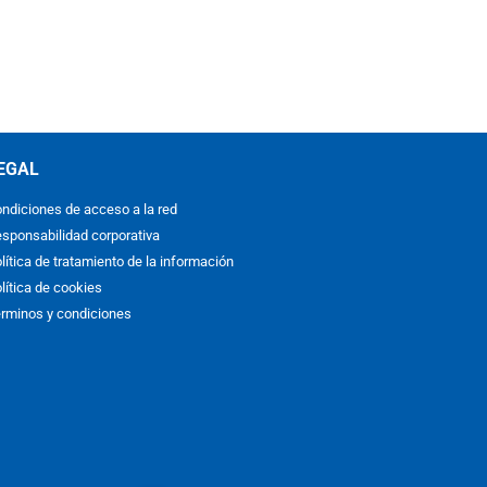
EGAL
ndiciones de acceso a la red
sponsabilidad corporativa
lítica de tratamiento de la información
lítica de cookies
rminos y condiciones