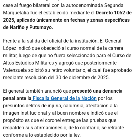
cese al fuego bilateral con la autodenominada Segunda
Marquetalia fue el establecido mediante el
Decreto 1052 de
2025, aplicado únicamente en fechas y zonas específicas
de Nariño y Putumayo.
Frente a la salida del oficial de la institución, El General
López indicó que obedeció al curso normal de la carrera
militar, luego de que no fuera seleccionado para el Curso de
Altos Estudios Militares y agregó que posteriormente
Valenzuela solicitó su retiro voluntario, el cual fue aprobado
mediante resolución del 30 de diciembre de 2025.
El general también anunció que
presentó una denuncia
penal ante la
Fiscalía General de la Nación
por los
presuntos delitos de injuria, calumnia, afectación a la
imagen institucional y al buen nombre e indicó que el
propósito es que el coronel entregue las pruebas que
respalden sus afirmaciones o, de lo contrario, se retracte
conforme a lo establecido por la ley.