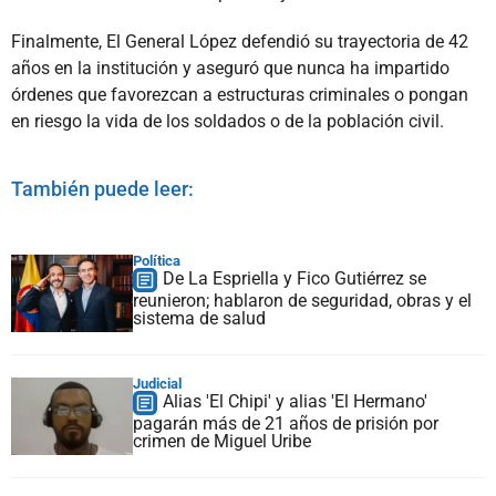
Finalmente, El General López defendió su trayectoria de 42
años en la institución y aseguró que nunca ha impartido
órdenes que favorezcan a estructuras criminales o pongan
en riesgo la vida de los soldados o de la población civil.
También puede leer:
Política
De La Espriella y Fico Gutiérrez se
reunieron; hablaron de seguridad, obras y el
sistema de salud
Judicial
Alias 'El Chipi' y alias 'El Hermano'
pagarán más de 21 años de prisión por
crimen de Miguel Uribe