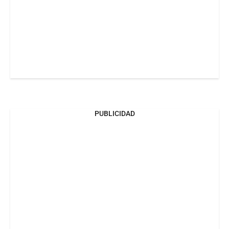
PUBLICIDAD