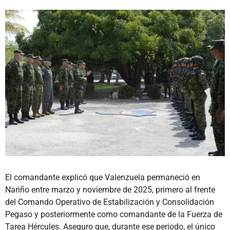
El comandante explicó que Valenzuela permaneció en
Nariño entre marzo y noviembre de 2025, primero al frente
del Comando Operativo de Estabilización y Consolidación
Pegaso y posteriormente como comandante de la Fuerza de
Tarea Hércules. Aseguro que, durante ese periodo, el único