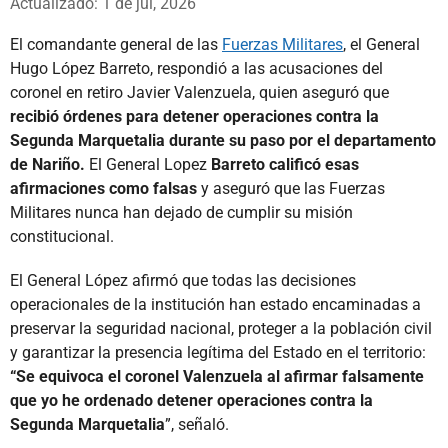
Actualizado: 1 de jul, 2026
El comandante general de las
Fuerzas Militares
, el General
Hugo López Barreto, respondió a las acusaciones del
coronel en retiro Javier Valenzuela, quien aseguró que
recibió órdenes para detener operaciones contra la
Segunda Marquetalia durante su paso por el departamento
de Nariño.
El General Lopez
Barreto calificó esas
afirmaciones como falsas
y aseguró que las Fuerzas
Militares nunca han dejado de cumplir su misión
constitucional.
El General López afirmó que todas las decisiones
operacionales de la institución han estado encaminadas a
preservar la seguridad nacional, proteger a la población civil
y garantizar la presencia legítima del Estado en el territorio:
“Se equivoca el coronel Valenzuela al afirmar falsamente
que yo he ordenado detener operaciones contra la
Segunda Marquetalia
”, señaló.