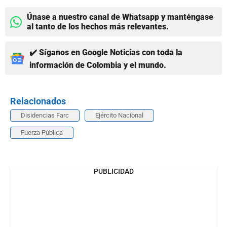
Únase a nuestro canal de Whatsapp y manténgase
al tanto de los hechos más relevantes.
✔️ Síganos en Google Noticias con toda la
información de Colombia y el mundo.
Relacionados
Disidencias Farc
Ejército Nacional
Fuerza Pública
PUBLICIDAD