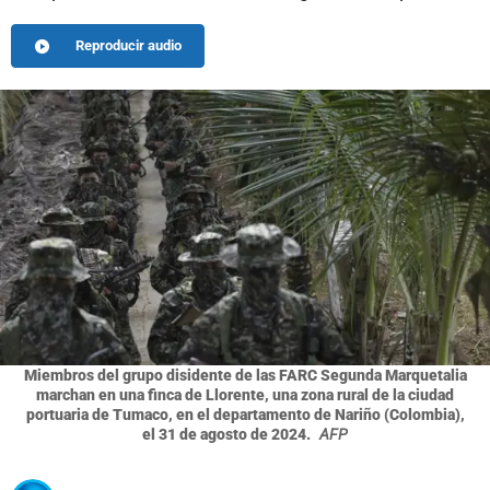
Reproducir audio
Miembros del grupo disidente de las FARC Segunda Marquetalia
marchan en una finca de Llorente, una zona rural de la ciudad
portuaria de Tumaco, en el departamento de Nariño (Colombia),
el 31 de agosto de 2024.
AFP