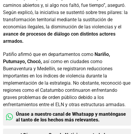
caminos abiertos y, si algo nos faltó, fue tiempo”, aseguró.
Según explicó, la iniciativa se sustentó sobre tres pilares: la
transformación territorial mediante la sustitución de
economías ilegales, la disminución de las violencias y el
avance de procesos de diálogo con distintos actores
armados.
Patiño afirmó que en departamentos como
Nariño,
Putumayo, Chocó,
así como en ciudades como
Buenaventura y Medellín, se registraron reducciones
importantes en los índices de violencia durante la
implementación de la estrategia. No obstante, reconoció que
regiones como el Catatumbo continuaron enfrentando
graves problemas de orden público debido a los
enfrentamientos entre el ELN y otras estructuras armadas.
Únase a nuestro canal de Whatsapp y manténgase
al tanto de los hechos más relevantes.