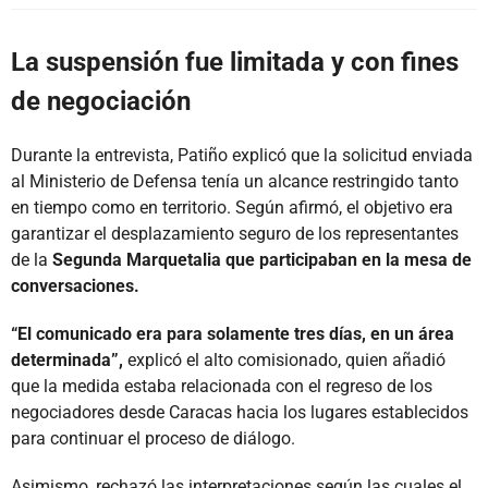
La suspensión fue limitada y con fines
de negociación
Durante la entrevista, Patiño explicó que la solicitud enviada
al Ministerio de Defensa tenía un alcance restringido tanto
en tiempo como en territorio. Según afirmó, el objetivo era
garantizar el desplazamiento seguro de los representantes
de la
Segunda Marquetalia que participaban en la mesa de
conversaciones.
“El comunicado era para solamente tres días, en un área
determinada”,
explicó el alto comisionado, quien añadió
que la medida estaba relacionada con el regreso de los
negociadores desde Caracas hacia los lugares establecidos
para continuar el proceso de diálogo.
Asimismo, rechazó las interpretaciones según las cuales el