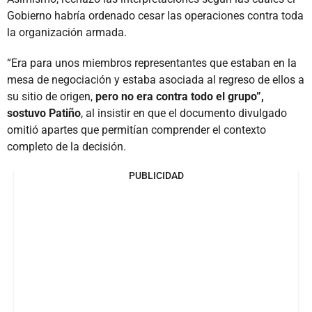
Gobierno habría ordenado cesar las operaciones contra toda
la organización armada.
“Era para unos miembros representantes que estaban en la
mesa de negociación y estaba asociada al regreso de ellos a
su sitio de origen,
pero no era contra todo el grupo”,
sostuvo Patiño
, al insistir en que el documento divulgado
omitió apartes que permitían comprender el contexto
completo de la decisión.
PUBLICIDAD