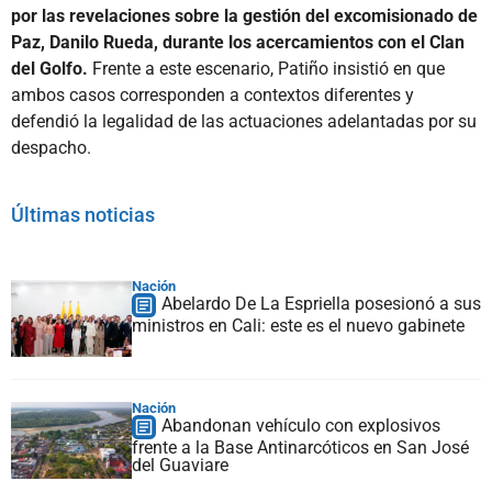
por las revelaciones sobre la gestión del excomisionado de
Paz, Danilo Rueda, durante los acercamientos con el Clan
del Golfo.
Frente a este escenario, Patiño insistió en que
ambos casos corresponden a contextos diferentes y
defendió la legalidad de las actuaciones adelantadas por su
despacho.
Últimas noticias
Nación
Abelardo De La Espriella posesionó a sus
ministros en Cali: este es el nuevo gabinete
Nación
Abandonan vehículo con explosivos
frente a la Base Antinarcóticos en San José
del Guaviare