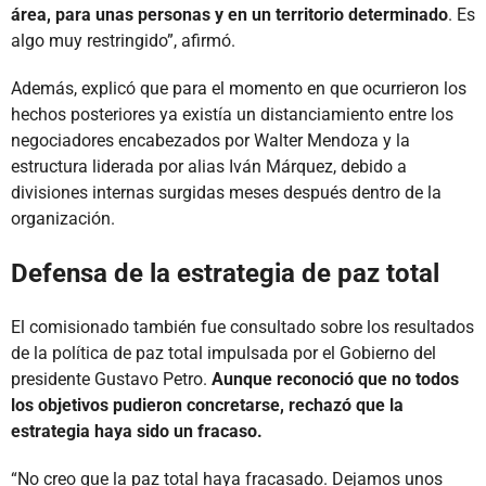
área, para unas personas y en un territorio determinado
. Es
algo muy restringido”, afirmó.
Además, explicó que para el momento en que ocurrieron los
hechos posteriores ya existía un distanciamiento entre los
negociadores encabezados por Walter Mendoza y la
estructura liderada por alias Iván Márquez, debido a
divisiones internas surgidas meses después dentro de la
organización.
Defensa de la estrategia de paz total
El comisionado también fue consultado sobre los resultados
de la política de paz total impulsada por el Gobierno del
presidente Gustavo Petro.
Aunque reconoció que no todos
los objetivos pudieron concretarse, rechazó que la
estrategia haya sido un fracaso.
“No creo que la paz total haya fracasado. Dejamos unos