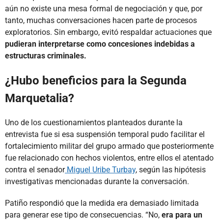
aún no existe una mesa formal de negociación y que, por
tanto, muchas conversaciones hacen parte de procesos
exploratorios. Sin embargo, evitó respaldar actuaciones que
pudieran interpretarse como concesiones indebidas a
estructuras criminales.
¿Hubo beneficios para la Segunda
Marquetalia?
Uno de los cuestionamientos planteados durante la
entrevista fue si esa suspensión temporal pudo facilitar el
fortalecimiento militar del grupo armado que posteriormente
fue relacionado con hechos violentos, entre ellos el atentado
contra el senador
Miguel Uribe Turbay
, según las hipótesis
investigativas mencionadas durante la conversación.
Patiño respondió que la medida era demasiado limitada
para generar ese tipo de consecuencias. “No,
era para un