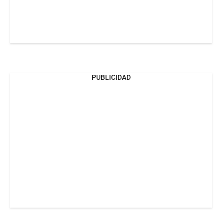
PUBLICIDAD