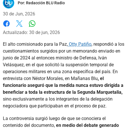
Por:
Redacción BLU Radio
30 de Jun, 2026
Whatsapp
Facebook
X
Actualizado: 30 de jun, 2026
El alto comisionado para la Paz,
Otty Patiño
, respondió a los
cuestionamientos surgidos por un memorando enviado en
junio de 2024 al entonces ministro de Defensa, Iván
Velásquez, en el que solicitó la suspensión temporal de
operaciones militares en una zona específica del país. En
entrevista con Néstor Morales, en Mañanas Blu
, el
funcionario aseguró que la medida nunca estuvo dirigida a
beneficiar a toda la estructura de la Segunda Marquetalia,
sino exclusivamente a los integrantes de la delegación
negociadora que participaban en el proceso de paz.
La controversia surgió luego de que se conociera el
contenido del documento,
en medio del debate generado