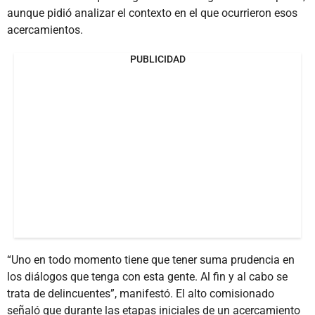
aunque pidió analizar el contexto en el que ocurrieron esos
acercamientos.
PUBLICIDAD
“Uno en todo momento tiene que tener suma prudencia en
los diálogos que tenga con esta gente. Al fin y al cabo se
trata de delincuentes”, manifestó. El alto comisionado
señaló que durante las etapas iniciales de un acercamiento