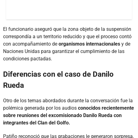
El funcionario aseguró que la zona objeto de la suspensión
correspondía a un territorio reducido y que el proceso contó
con acompañamiento de
organismos internacionales
y de
Naciones Unidas para garantizar el cumplimiento de las
condiciones pactadas.
Diferencias con el caso de Danilo
Rueda
Otro de los temas abordados durante la conversación fue la
polémica generada por los audios
conocidos recientemente
sobre reuniones del excomisionado Danilo Rueda con
integrantes del Clan del Golfo.
Patiño reconoció que las grabaciones le generaron sorpresa,