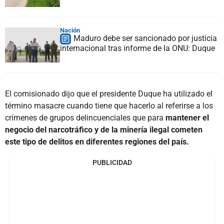
Nación
Maduro debe ser sancionado por justicia
internacional tras informe de la ONU: Duque
El comisionado dijo que el presidente Duque ha utilizado el
término masacre cuando tiene que hacerlo al referirse a los
crímenes de grupos delincuenciales que para
mantener el
negocio del narcotráfico y de la minería ilegal cometen
este tipo de delitos en diferentes regiones del país.
PUBLICIDAD