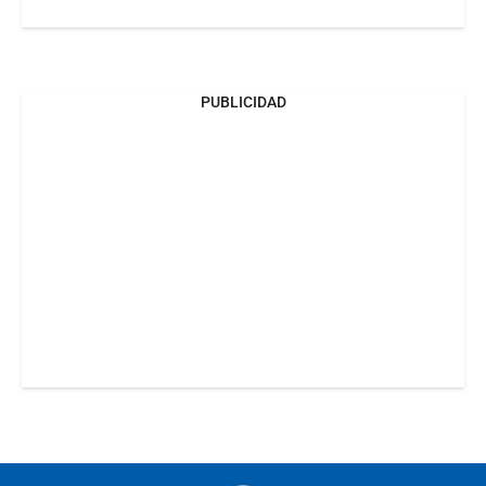
PUBLICIDAD