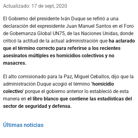
Whatsapp
Facebook
X
Actualizado: 17 de sept, 2020
El Gobierno del presidente Iván Duque se refirió a una
declaración del expresidente Juan Manuel Santos en el Foro
de Gobernanza Global UN75, de las Naciones Unidas, donde
criticó la actitud de la actual administración que
ha aclarado
que el término correcto para referirse a los recientes
asesinatos múltiples es homicidios colectivos y no
masacres.
El alto comisionado para la Paz, Miguel Ceballos, dijo que la
administración Duque acogió el término
‘homicidio
colectivo’
porque el gobierno anterior lo estableció de esta
manera en
el libro blanco que contiene las estadísticas del
sector de seguridad y defensa.
Últimas noticias