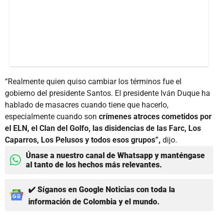
“Realmente quien quiso cambiar los términos fue el
gobierno del presidente Santos. El presidente Iván Duque ha
hablado de masacres cuando tiene que hacerlo,
especialmente cuando son
crímenes atroces cometidos por
el ELN, el Clan del Golfo, las disidencias de las Farc, Los
Caparros, Los Pelusos y todos esos grupos”,
dijo.
Únase a nuestro canal de Whatsapp y manténgase
al tanto de los hechos más relevantes.
✔️ Síganos en Google Noticias con toda la
información de Colombia y el mundo.