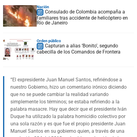
Nación
Consulado de Colombia acompaña a
familiares tras accidente de helicóptero en
Río de Janeiro
Orden público
Capturan a alias ‘Bonito’, segundo
cabecilla de los Comandos de Frontera
El expresidente Juan Manuel Santos, refiriéndose a
nuestro Gobierno, hizo un comentario irónico diciendo
que no se puede cambiar la realidad variando
simplemente los términos; se estaba refiriendo a la
palabra masacre. Hay que decir que el presidente Iván
Duque ha utilizado la palabra homicidio colectivo por
una sola razón y es que fue el propio presidente Juan
Manuel Santos en su gobierno quien, a través de una