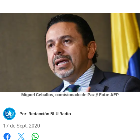
Miguel Ceballos, comisionado de Paz // Foto: AFP
Por:
Redacción BLU Radio
17 de Sept, 2020