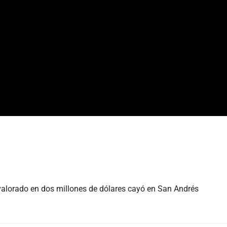
alorado en dos millones de dólares cayó en San Andrés