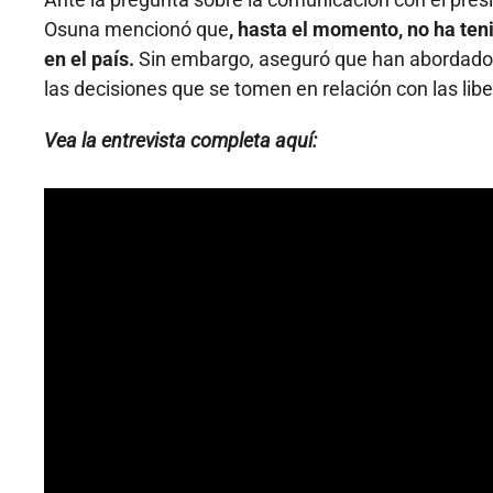
Osuna mencionó que
, hasta el momento, no ha teni
en el país.
Sin embargo, aseguró que han abordado l
las decisiones que se tomen en relación con las lib
Vea la entrevista completa aquí: