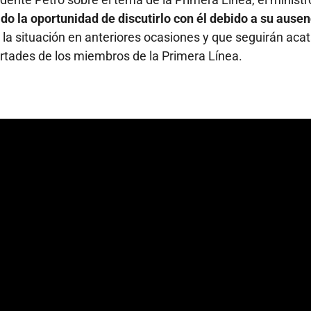
do la oportunidad de discutirlo con él debido a su ausen
a situación en anteriores ocasiones y que seguirán aca
ertades de los miembros de la Primera Línea.