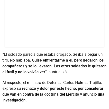
“El soldado parecía que estaba drogado. Se iba a pegar un
tiro. No hablaba.
Quise enfrentarme a él, pero llegaron los
compañeros y se lo llevaron. Los otros soldados le quitaron
el fusil y no lo volví a ver
”, puntualizó.
Al respecto, el ministro de Defensa, Carlos Holmes Trujillo,
expresó su
rechazo y dolor por este hecho, por considerar
que van en contra de la doctrina del Ejército y anunció una
investigación.