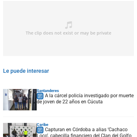
Le puede interesar
Santanderes
A la cárcel policía investigado por muerte
de joven de 22 años en Cúcuta
Caribe
Capturan en Córdoba a alias ‘Cachaco
Loco’, cabecilla financiero del Clan del Golfo