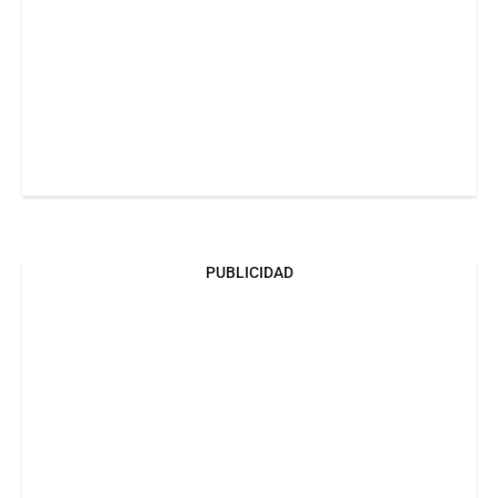
PUBLICIDAD