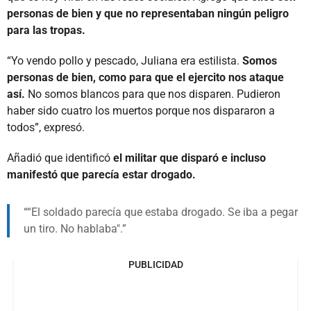
personas de bien y que no representaban ningún peligro
para las tropas.
“Yo vendo pollo y pescado, Juliana era estilista.
Somos
personas de bien, como para que el ejercito nos ataque
así.
No somos blancos para que nos disparen. Pudieron
haber sido cuatro los muertos porque nos dispararon a
todos”, expresó.
Añadió que identificó
el militar que disparó e incluso
manifestó que parecía estar drogado.
“El soldado parecía que estaba drogado. Se iba a pegar
un tiro. No hablaba".
PUBLICIDAD