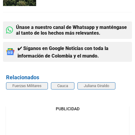
Únase a nuestro canal de Whatsapp y manténgase
al tanto de los hechos más relevantes.
✔️ Síganos en Google Noticias con toda la
información de Colombia y el mundo.
Relacionados
Fuerzas Militares
Cauca
Juliana Giraldo
PUBLICIDAD