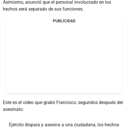
Asimismo, anunció que el personal involucrado en los
hechos será separado de sus funciones.
PUBLICIDAD
Este es el video que grabó Francisco, segundos después del
asesinato:
Ejército dispara y asesina a una ciudadana, los hechos