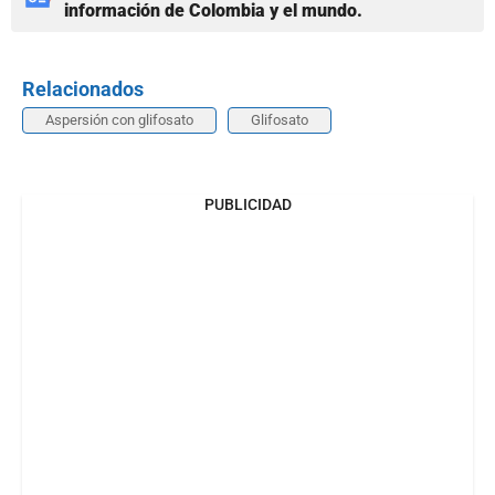
información de Colombia y el mundo.
Relacionados
Aspersión con glifosato
Glifosato
PUBLICIDAD