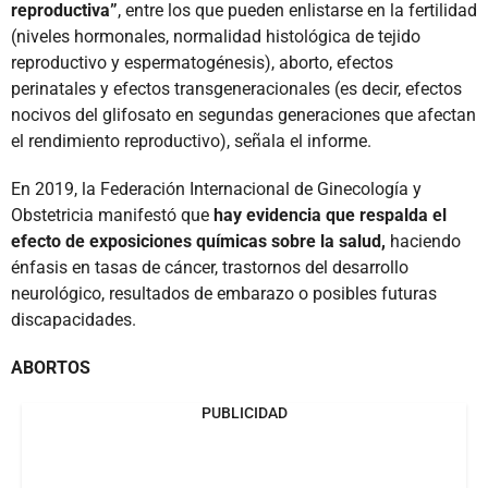
reproductiva”
, entre los que pueden enlistarse en la fertilidad
(niveles hormonales, normalidad histológica de tejido
reproductivo y espermatogénesis), aborto, efectos
perinatales y efectos transgeneracionales (es decir, efectos
nocivos del glifosato en segundas generaciones que afectan
el rendimiento reproductivo), señala el informe.
En 2019, la Federación Internacional de Ginecología y
Obstetricia manifestó que
hay evidencia que respalda el
efecto de exposiciones químicas sobre la salud,
haciendo
énfasis en tasas de cáncer, trastornos del desarrollo
neurológico, resultados de embarazo o posibles futuras
discapacidades.
ABORTOS
PUBLICIDAD