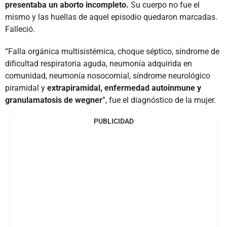
presentaba un aborto incompleto.
Su cuerpo no fue el
mismo y las huellas de aquel episodio quedaron marcadas.
Falleció.
“Falla orgánica multisistémica, choque séptico, síndrome de
dificultad respiratoria aguda, neumonía adquirida en
comunidad, neumonía nosocomial, síndrome neurológico
piramidal y
extrapiramidal, enfermedad autoinmune y
granulamatosis de wegner
”, fue el diagnóstico de la mujer.
PUBLICIDAD