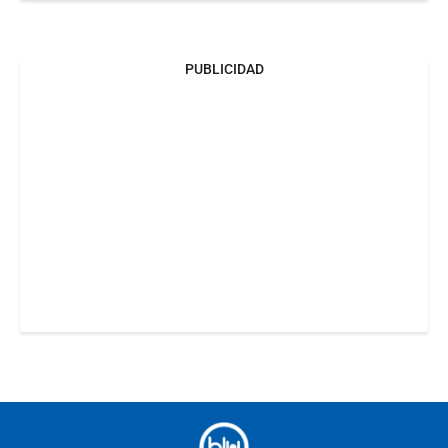
PUBLICIDAD