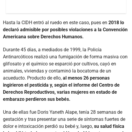
Hasta la CIDH entró al ruedo en este caso, pues en
2018 lo
declaró admisible por posibles violaciones a la Convención
Americana sobre Derechos Humanos.
Durante 45 días, a mediados de 1999, la Policía
Antinarcóticos realizó una fumigación de forma masiva con
glifosato y el químico se esparció por cultivos, cayó en
animales, viviendas y contaminó la bocatoma de un
acueducto. Producto de ello,
al menos 26 personas
ingirieron el pesticida y, según el informe del Centro de
Derechos Reproductivos, varias mujeres en estado de
embarazo perdieron sus bebés.
Una de ellas fue Doris Yaneth Alape, tenía 28 semanas de
gestación y tras presentar una serie de síntomas fuertes de
dolor e intoxicación perdió su bebé y, luego,
su salud física