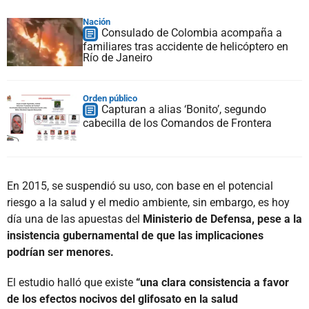
Nación
Consulado de Colombia acompaña a
familiares tras accidente de helicóptero en
Río de Janeiro
Orden público
Capturan a alias ‘Bonito’, segundo
cabecilla de los Comandos de Frontera
En 2015, se suspendió su uso, con base en el potencial
riesgo a la salud y el medio ambiente, sin embargo, es hoy
día una de las apuestas del
Ministerio de Defensa, pese a la
insistencia gubernamental de que las implicaciones
podrían ser menores.
El estudio halló que existe
“una clara consistencia a favor
de los efectos nocivos del glifosato en la salud