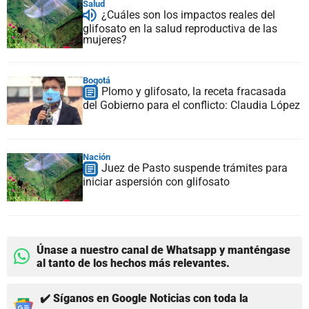
Salud
¿Cuáles son los impactos reales del
glifosato en la salud reproductiva de las
mujeres?
Bogotá
Plomo y glifosato, la receta fracasada
del Gobierno para el conflicto: Claudia López
Nación
Juez de Pasto suspende trámites para
iniciar aspersión con glifosato
Únase a nuestro canal de Whatsapp y manténgase
al tanto de los hechos más relevantes.
✔️ Síganos en Google Noticias con toda la