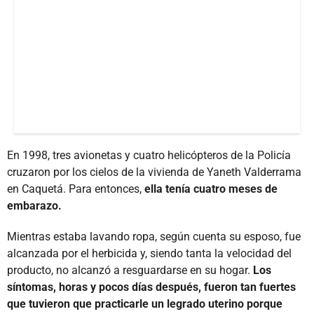
En 1998, tres avionetas y cuatro helicópteros de la Policía
cruzaron por los cielos de la vivienda de Yaneth Valderrama
en Caquetá. Para entonces,
ella tenía cuatro meses de
embarazo.
Mientras estaba lavando ropa, según cuenta su esposo, fue
alcanzada por el herbicida y, siendo tanta la velocidad del
producto, no alcanzó a resguardarse en su hogar.
Los
síntomas, horas y pocos días después, fueron tan fuertes
que tuvieron que practicarle un legrado uterino porque