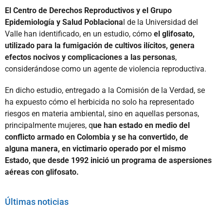
El Centro de Derechos Reproductivos y el Grupo
Epidemiología y Salud Poblaciona
l de la Universidad del
Valle han identificado, en un estudio, cómo
el glifosato,
utilizado para la fumigación de cultivos ilícitos, genera
efectos nocivos y complicaciones a las personas
,
considerándose como un agente de violencia reproductiva.
En dicho estudio, entregado a la Comisión de la Verdad, se
ha expuesto cómo el herbicida no solo ha representado
riesgos en materia ambiental, sino en aquellas personas,
principalmente mujeres, q
ue han estado en medio del
conflicto armado en Colombia y se ha convertido, de
alguna manera, en victimario operado por el mismo
Estado, que desde 1992 inició un programa de aspersiones
aéreas con glifosato.
Últimas noticias