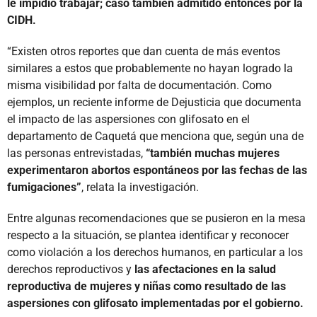
le impidió trabajar; caso también admitido entonces por la
CIDH.
“Existen otros reportes que dan cuenta de más eventos
similares a estos que probablemente no hayan logrado la
misma visibilidad por falta de documentación. Como
ejemplos, un reciente informe de Dejusticia que documenta
el impacto de las aspersiones con glifosato en el
departamento de Caquetá que menciona que, según una de
las personas entrevistadas,
“también muchas mujeres
experimentaron abortos espontáneos por las fechas de las
fumigaciones”
, relata la investigación.
Entre algunas recomendaciones que se pusieron en la mesa
respecto a la situación, se plantea identificar y reconocer
como violación a los derechos humanos, en particular a los
derechos reproductivos y
las afectaciones en la salud
reproductiva de mujeres y niñas como resultado de las
aspersiones con glifosato implementadas por el gobierno.