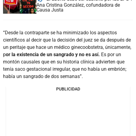
Ana Cristina González, cofundadora de
Causa Justa
“Desde la contraparte se ha minimizado los aspectos
científicos al decir que la decisión del juez se da después de
un peritaje que hace un médico ginecoobstetra, únicamente,
p
or la existencia de un sangrado y no es así.
Es por un
montón causales que en su historia clínica advierten que
tenía saco gestacional irregular, que no había un embrión;
había un sangrado de dos semanas”.
PUBLICIDAD