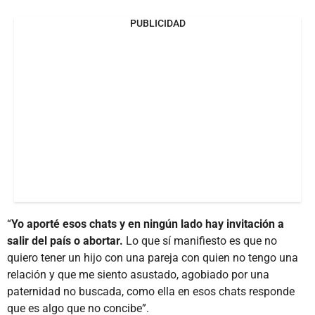
PUBLICIDAD
“
Yo aporté esos chats y en ningún lado hay invitación a
salir del país o abortar.
Lo que sí manifiesto es que no
quiero tener un hijo con una pareja con quien no tengo una
relación y que me siento asustado, agobiado por una
paternidad no buscada, como ella en esos chats responde
que es algo que no concibe”.