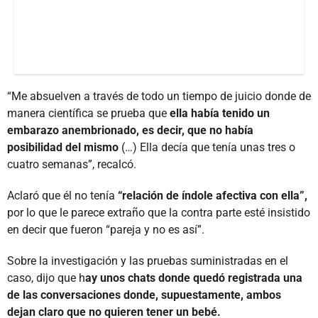
“Me absuelven a través de todo un tiempo de juicio donde de
manera científica se prueba que
ella había tenido un
embarazo anembrionado, es decir, que no había
posibilidad del mismo
(…) Ella decía que tenía unas tres o
cuatro semanas”, recalcó.
Aclaró que él no tenía
“relación de índole afectiva con ella”,
por lo que le parece extraño que la contra parte esté insistido
en decir que fueron “pareja y no es así”.
Sobre la investigación y las pruebas suministradas en el
caso, dijo que h
ay unos chats donde quedó registrada una
de las conversaciones donde, supuestamente, ambos
dejan claro que no quieren tener un bebé.