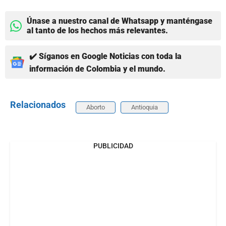
Únase a nuestro canal de Whatsapp y manténgase
al tanto de los hechos más relevantes.
✔️ Síganos en Google Noticias con toda la
información de Colombia y el mundo.
Relacionados
Aborto
Antioquia
PUBLICIDAD