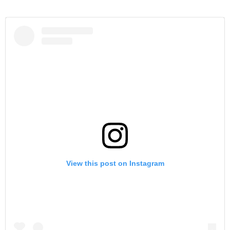
View this post on Instagram