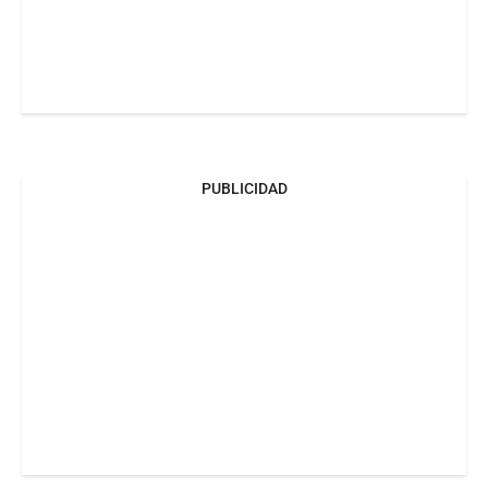
PUBLICIDAD