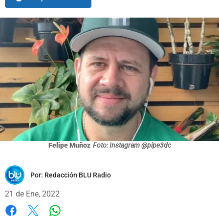
Felipe Muñoz
Foto: Instagram @pipe3dc
Por:
Redacción BLU Radio
21 de Ene, 2022