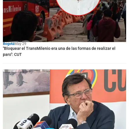
Bogotá
May 29
"Bloquear el TransMilenio era una de las formas de realizar el
paro": CUT