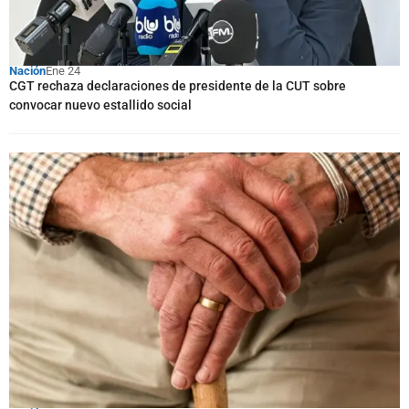
Nación
Ene 24
CGT rechaza declaraciones de presidente de la CUT sobre
convocar nuevo estallido social