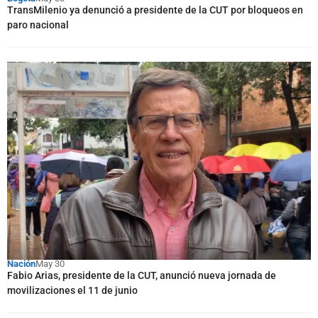
TransMilenio ya denunció a presidente de la CUT por bloqueos en
paro nacional
Nación
May 30
Fabio Arias, presidente de la CUT, anunció nueva jornada de
movilizaciones el 11 de junio