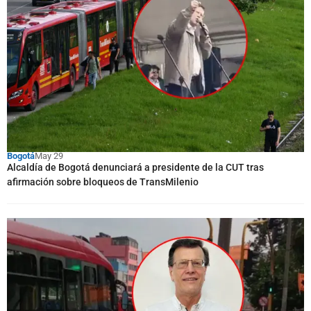
Bogotá
May 29
Alcaldía de Bogotá denunciará a presidente de la CUT tras
afirmación sobre bloqueos de TransMilenio