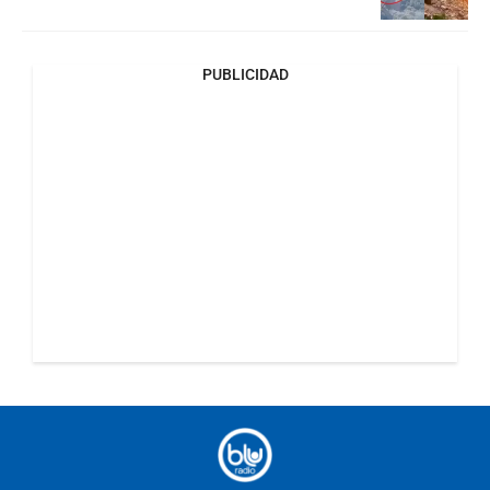
PUBLICIDAD