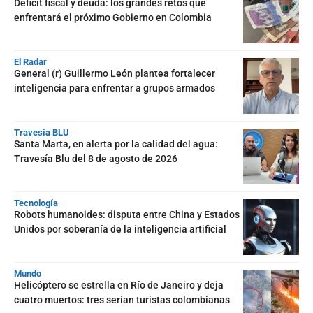
Déficit fiscal y deuda: los grandes retos que
enfrentará el próximo Gobierno en Colombia
El Radar
General (r) Guillermo León plantea fortalecer
inteligencia para enfrentar a grupos armados
Travesía BLU
Santa Marta, en alerta por la calidad del agua:
Travesía Blu del 8 de agosto de 2026
Tecnología
Robots humanoides: disputa entre China y Estados
Unidos por soberanía de la inteligencia artificial
Mundo
Helicóptero se estrella en Río de Janeiro y deja
cuatro muertos: tres serían turistas colombianas