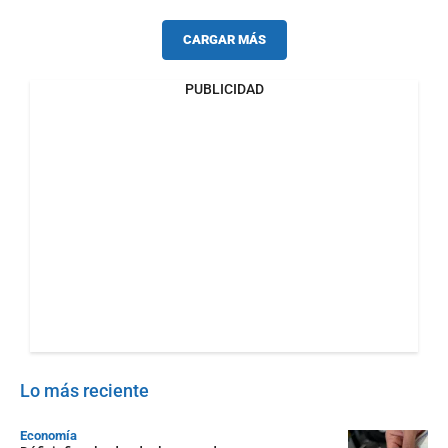
CARGAR MÁS
PUBLICIDAD
Lo más reciente
Economía