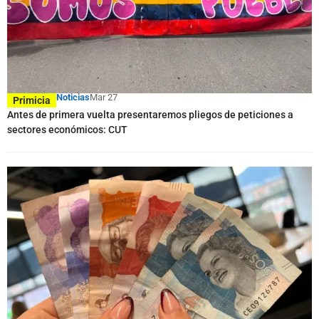
Noticias
Mar 27
Primicia
Antes de primera vuelta presentaremos pliegos de peticiones a
sectores económicos: CUT