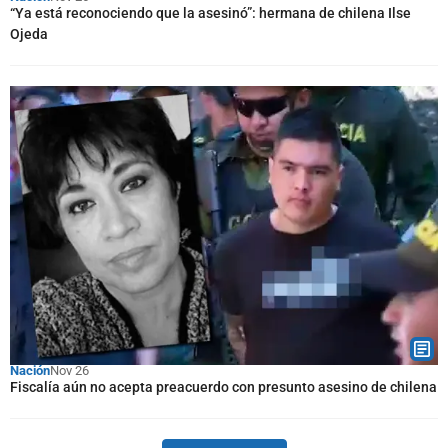
“Ya está reconociendo que la asesinó”: hermana de chilena Ilse
Ojeda
Nación
Nov 26
Fiscalía aún no acepta preacuerdo con presunto asesino de chilena