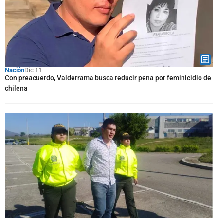
Nación
Dic 11
Con preacuerdo, Valderrama busca reducir pena por feminicidio de
chilena