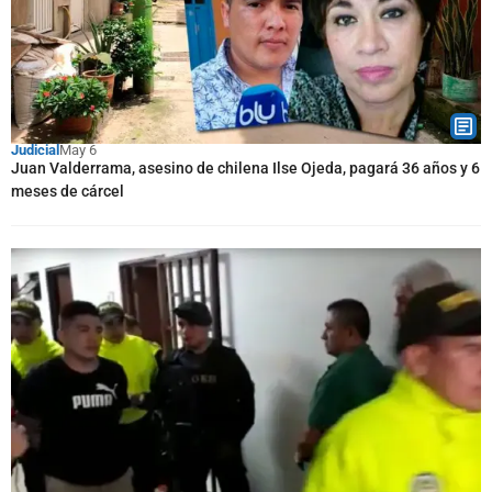
Judicial
May 6
Juan Valderrama, asesino de chilena Ilse Ojeda, pagará 36 años y 6
meses de cárcel