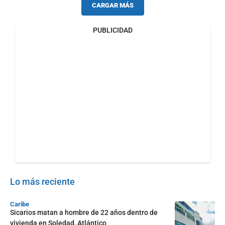
CARGAR MÁS
PUBLICIDAD
Lo más reciente
Caribe
Sicarios matan a hombre de 22 años dentro de
vivienda en Soledad, Atlántico