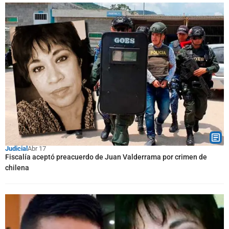
Judicial
Abr 17
Fiscalía aceptó preacuerdo de Juan Valderrama por crimen de
chilena