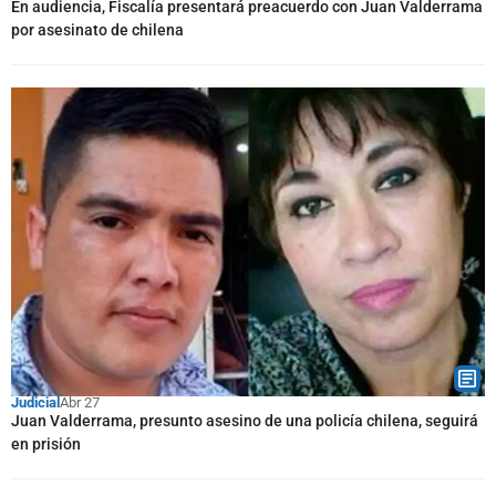
En audiencia, Fiscalía presentará preacuerdo con Juan Valderrama
por asesinato de chilena
Judicial
Abr 27
Juan Valderrama, presunto asesino de una policía chilena, seguirá
en prisión