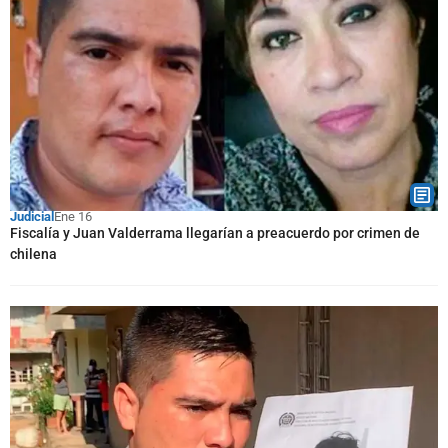
Judicial
Ene 16
Fiscalía y Juan Valderrama llegarían a preacuerdo por crimen de
chilena