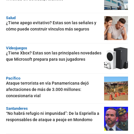
Salud
¿Tiene apego evitativo? Estas son las señales y
cómo puede construir vínculos más seguros
Videojuegos
¿Tiene Xbox? Estas son las principales novedades
que Microsoft prepara para sus jugadores
Pacífico
Ataque terrorista en vía Panamericana dejó
afectaciones de más de 3.000 millones:
concesionaria vial
Santanderes
“No habrá refugio ni impunidad”: De la Espriella a
responsables de ataque a peaje en Mondomo