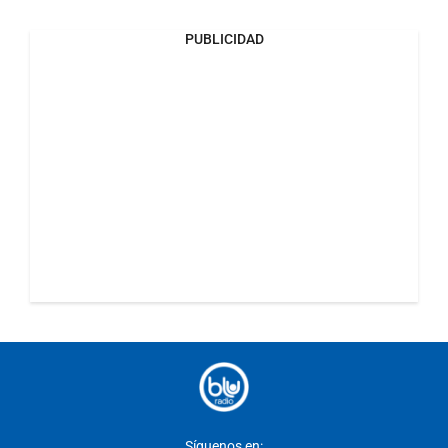
PUBLICIDAD
Síguenos en: