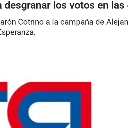
 desgranar los votos en las
arón Cotrino a la campaña de Alejan
Esperanza.