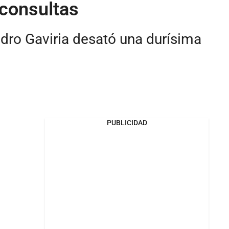
 consultas
dro Gaviria desató una durísima
PUBLICIDAD