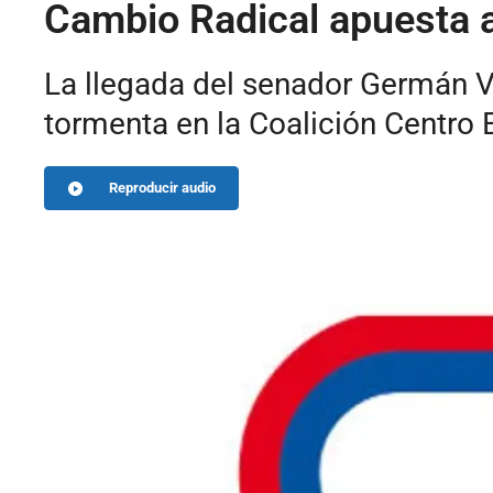
Cambio Radical apuesta a
La llegada del senador Germán V
tormenta en la Coalición Centro 
Reproducir audio