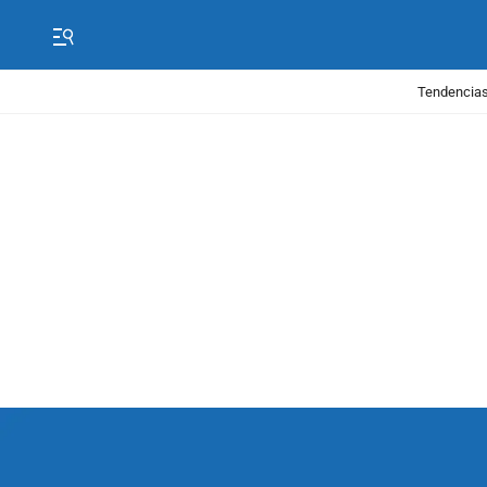
Tendencias