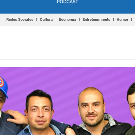
Redes Sociales
Cultura
Economía
Entretenimiento
Humor