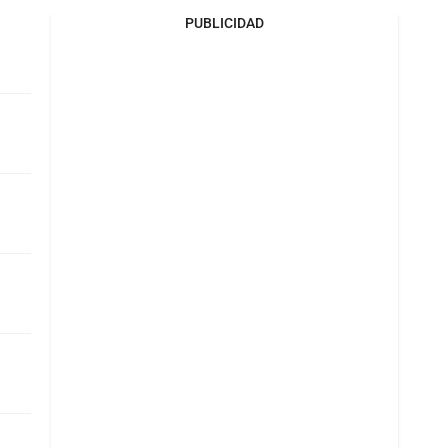
PUBLICIDAD