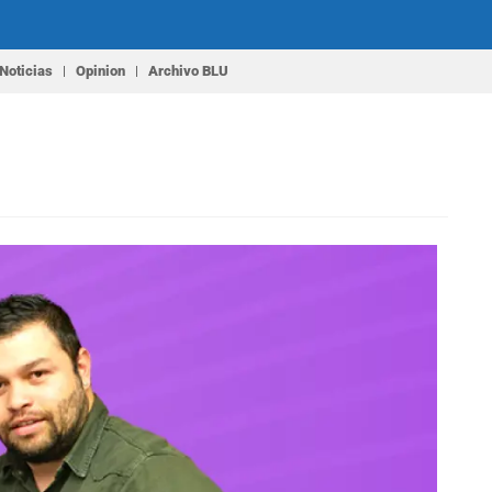
Noticias
Opinion
Archivo BLU