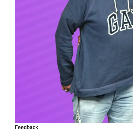
Feedback