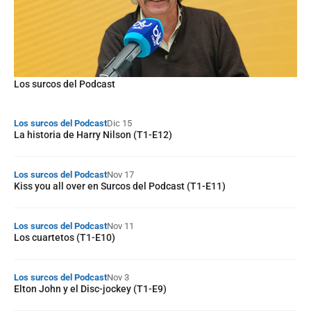
Los surcos del Podcast
Los surcos del Podcast
Dic 15
La historia de Harry Nilson (T1-E12)
Los surcos del Podcast
Nov 17
Kiss you all over en Surcos del Podcast (T1-E11)
Los surcos del Podcast
Nov 11
Los cuartetos (T1-E10)
Los surcos del Podcast
Nov 3
Elton John y el Disc-jockey (T1-E9)