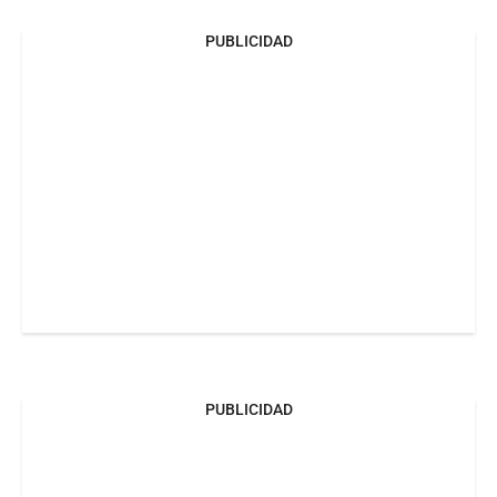
PUBLICIDAD
PUBLICIDAD