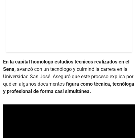
En la capital homologó estudios técnicos realizados en el
Sena,
avanzó con un tecnólogo y culminó la carrera en la
Universidad San José. Aseguró que este proceso explica por
qué en algunos documentos
figura como técnica, tecnóloga
y profesional de forma casi simultánea.