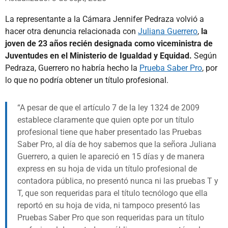
La representante a la Cámara Jennifer Pedraza volvió a
hacer otra denuncia relacionada con
Juliana Guerrero
,
la
joven de 23 años recién designada como viceministra de
Juventudes en el Ministerio de Igualdad y Equidad.
Según
Pedraza, Guerrero no habría hecho la
Prueba Saber Pro
, por
lo que no podría obtener un título profesional.
A pesar de que el artículo 7 de la ley 1324 de 2009
establece claramente que quien opte por un título
profesional tiene que haber presentado las Pruebas
Saber Pro, al día de hoy sabemos que la señora Juliana
Guerrero, a quien le apareció en 15 días y de manera
express en su hoja de vida un título profesional de
contadora pública, no presentó nunca ni las pruebas T y
T, que son requeridas para el título tecnólogo que ella
reportó en su hoja de vida, ni tampoco presentó las
Pruebas Saber Pro que son requeridas para un título