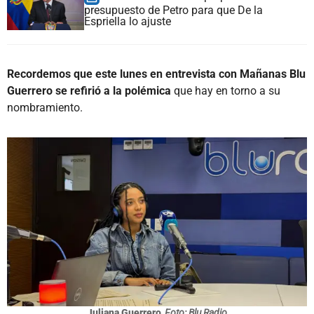
presupuesto de Petro para que De la
Espriella lo ajuste
Recordemos que este lunes en entrevista con Mañanas Blu
Guerrero se refirió a la polémica
que hay en torno a su
nombramiento.
Juliana Guerrero
Foto: Blu Radio