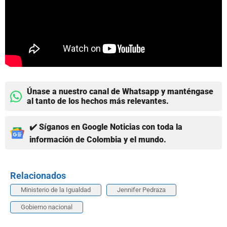
Únase a nuestro canal de Whatsapp y manténgase
al tanto de los hechos más relevantes.
✔️ Síganos en Google Noticias con toda la
información de Colombia y el mundo.
Relacionados
Ministerio de la Igualdad
Jennifer Pedraza
Gobierno nacional