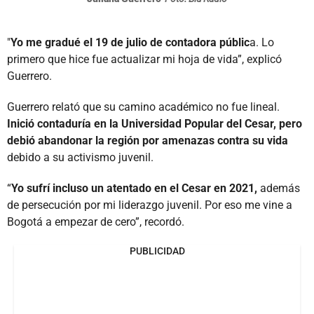
"
Yo me gradué el 19 de julio de contadora públic
a. Lo
primero que hice fue actualizar mi hoja de vida”, explicó
Guerrero.
Guerrero relató que su camino académico no fue lineal.
Inició contaduría en la Universidad Popular del Cesar, pero
debió abandonar la región por amenazas contra su vida
debido a su activismo juvenil.
“
Yo sufrí incluso un atentado en el Cesar en 2021,
además
de persecución por mi liderazgo juvenil. Por eso me vine a
Bogotá a empezar de cero”, recordó.
PUBLICIDAD