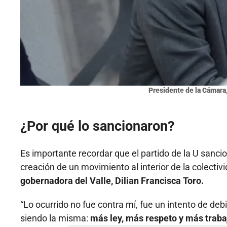
Presidente de la Cámara,
¿Por qué lo sancionaron?
Es importante recordar que el partido de la U sanci
creación de un movimiento al interior de la colecti
gobernadora del Valle, Dilian Francisca Toro.
“Lo ocurrido no fue contra mí, fue un intento de debil
siendo la misma:
más ley, más respeto y más traba