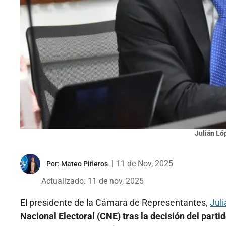
Julián Ló
|
11 de Nov, 2025
Por:
Mateo Piñeros
Actualizado: 11 de nov, 2025
El presidente de la Cámara de Representantes,
Jul
Nacional Electoral (CNE) tras la decisión del partid