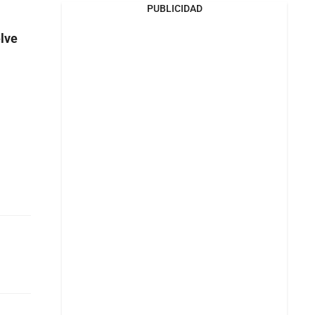
PUBLICIDAD
lve