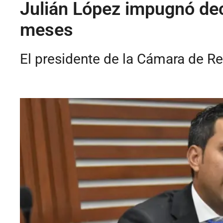
Julián López impugnó deci
meses
El presidente de la Cámara de Rep