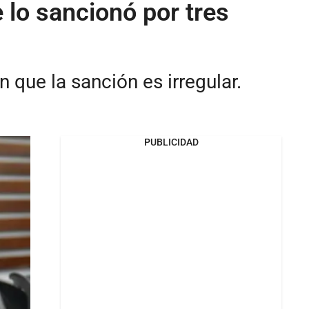
 lo sancionó por tres
 que la sanción es irregular.
PUBLICIDAD