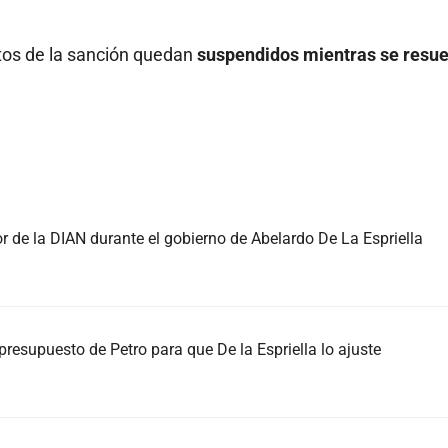
ctos de la sanción quedan
suspendidos mientras se resue
or de la DIAN durante el gobierno de Abelardo De La Espriella
resupuesto de Petro para que De la Espriella lo ajuste