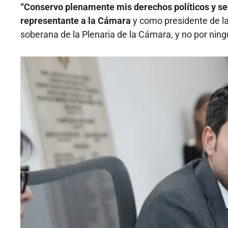
“Conservo plenamente mis derechos políticos y seg
representante a la Cámara
y como presidente de la
soberana de la Plenaria de la Cámara, y no por ning