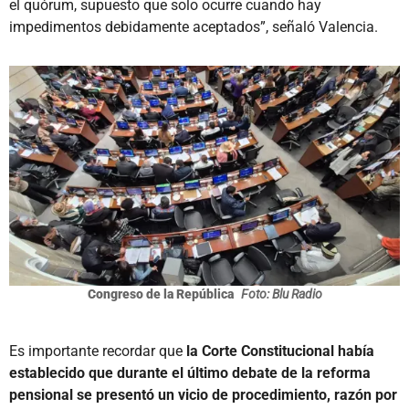
el quórum, supuesto que solo ocurre cuando hay
impedimentos debidamente aceptados”, señaló Valencia.
Congreso de la República
Foto: Blu Radio
Es importante recordar que
la Corte Constitucional había
establecido que durante el último debate de la reforma
pensional se presentó un vicio de procedimiento, razón por