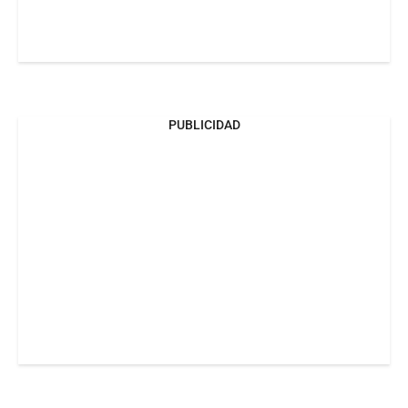
PUBLICIDAD