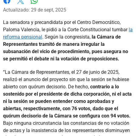
Whatsapp
Facebook
X
Actualizado: 29 de sept, 2025
La senadora y precandidata por el Centro Democrático,
Paloma Valencia, le pidió a la Corte Constitucional tumbar
la
reforma pensional
. Según la congresista,
la Cámara de
Representantes tramitó de manera irregular la
subsanación del vicio de procedimiento, pues asegura no
se permitió el debate ni la votación de proposiciones.
“La Cámara de Representantes, el 27 de junio de 2025,
realizó el anuncio del proyecto sin que la sesión se hubiese
abierto con quórum decisorio. De hecho,
contrario a lo
sostenido por el presidente de dicha corporación, ni el acta
ni la sesión se pueden entender como aprobadas y
abiertas, respectivamente, con 76 votos, dado que el
quórum decisorio de la Cámara se configura con 94 votos.
Bajo ninguna circunstancia las constancias de no votación
de actas y la inasistencia de los representantes disminuyen