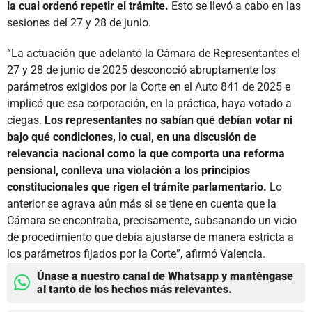
la cual ordenó repetir el trámite.
Esto se llevó a cabo en las
sesiones del 27 y 28 de junio.
“La actuación que adelantó la Cámara de Representantes el
27 y 28 de junio de 2025 desconoció abruptamente los
parámetros exigidos por la Corte en el Auto 841 de 2025 e
implicó que esa corporación, en la práctica, haya votado a
ciegas.
Los representantes no sabían qué debían votar ni
bajo qué condiciones, lo cual, en una discusión de
relevancia nacional como la que comporta una reforma
pensional, conlleva una violación a los principios
constitucionales que rigen el trámite parlamentario.
Lo
anterior se agrava aún más si se tiene en cuenta que la
Cámara se encontraba, precisamente, subsanando un vicio
de procedimiento que debía ajustarse de manera estricta a
los parámetros fijados por la Corte”, afirmó Valencia.
Únase a nuestro canal de Whatsapp y manténgase
al tanto de los hechos más relevantes.