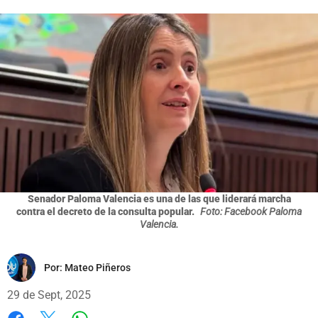
Senador Paloma Valencia es una de las que liderará marcha
contra el decreto de la consulta popular.
Foto: Facebook Paloma
Valencia.
Por:
Mateo Piñeros
29 de Sept, 2025