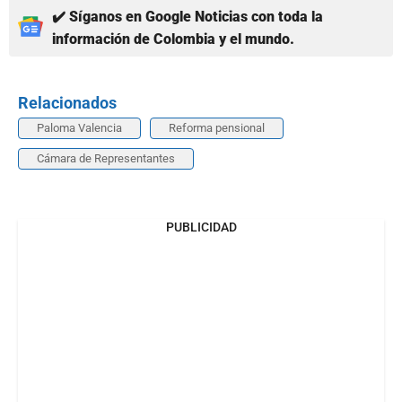
✔️ Síganos en Google Noticias con toda la
información de Colombia y el mundo.
Relacionados
Paloma Valencia
Reforma pensional
Cámara de Representantes
PUBLICIDAD