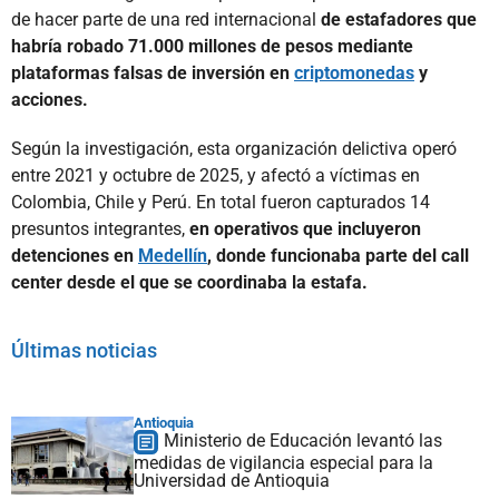
de hacer parte de una red internacional
de estafadores que
habría robado 71.000 millones de pesos mediante
plataformas falsas de inversión en
criptomonedas
y
acciones.
Según la investigación, esta organización delictiva operó
entre 2021 y octubre de 2025, y afectó a víctimas en
Colombia, Chile y Perú. En total fueron capturados 14
presuntos integrantes,
en operativos que incluyeron
detenciones en
Medellín
, donde funcionaba parte del call
center desde el que se coordinaba la estafa.
Últimas noticias
Antioquia
Ministerio de Educación levantó las
medidas de vigilancia especial para la
Universidad de Antioquia