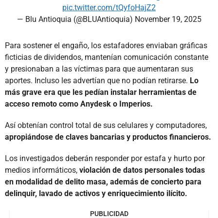
pic.twitter.com/tQyfoHajZ2
— Blu Antioquia (@BLUAntioquia)
November 19, 2025
Para sostener el engaño, los estafadores enviaban gráficas
ficticias de dividendos, mantenían comunicación constante
y presionaban a las víctimas para que aumentaran sus
aportes. Incluso les advertían que no podían retirarse.
Lo
más grave era que les pedían instalar herramientas de
acceso remoto como Anydesk o Imperios.
Así obtenían control total de sus celulares y computadores,
apropiándose de claves bancarias y productos financieros.
Los investigados deberán responder por estafa y hurto por
medios informáticos,
violación de datos personales todas
en modalidad de delito masa, además de concierto para
delinquir, lavado de activos y enriquecimiento ilícito.
PUBLICIDAD