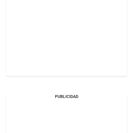
PUBLICIDAD