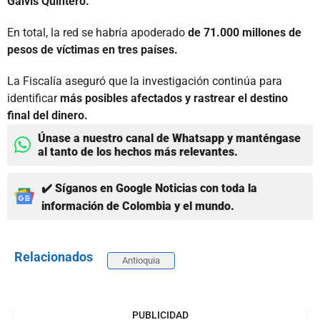
Galvis Quintero.
En total, la red se habría apoderado
de 71.000 millones de
pesos de víctimas en tres países.
La Fiscalía aseguró que la investigación continúa para
identificar
más posibles afectados y rastrear el destino
final del dinero.
Únase a nuestro canal de Whatsapp y manténgase
al tanto de los hechos más relevantes.
✔️ Síganos en Google Noticias con toda la
información de Colombia y el mundo.
Relacionados
Antioquia
PUBLICIDAD