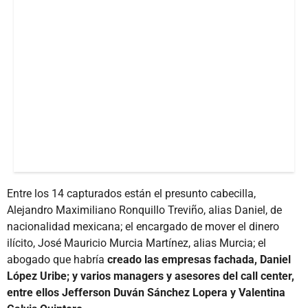
Entre los 14 capturados están el presunto cabecilla,
Alejandro Maximiliano Ronquillo Treviño, alias Daniel, de
nacionalidad mexicana; el encargado de mover el dinero
ilícito, José Mauricio Murcia Martínez, alias Murcia; el
abogado que habría
creado las empresas fachada, Daniel
López Uribe; y varios managers y asesores del call center,
entre ellos Jefferson Duván Sánchez Lopera y Valentina