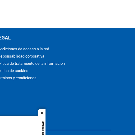
EGAL
ndiciones de acceso a la red
sponsabilidad corporativa
lítica de tratamiento de la información
lítica de cookies
rminos y condiciones
close
PUBLICIDAD