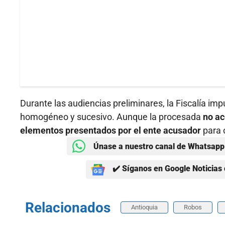
Durante las audiencias preliminares, la Fiscalía im
homogéneo y sucesivo. Aunque la procesada
no ac
elementos presentados por el ente acusador
para o
Únase a nuestro canal de Whatsapp 
✔️ Síganos en Google Noticias 
Relacionados
Antioquia
Robos