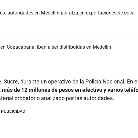
es: autoridades en Medellín por alza en exportaciones de coca
en Copacabana: iban a ser distribuidas en Medellín
 Sucre, durante un operativo de la Policía Nacional. En e
, más de 12 millones de pesos en efectivo y varios teléf
erial probatorio analizado por las autoridades.
PUBLICIDAD