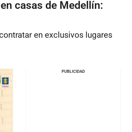
 en casas de Medellín:
contratar en exclusivos lugares
PUBLICIDAD