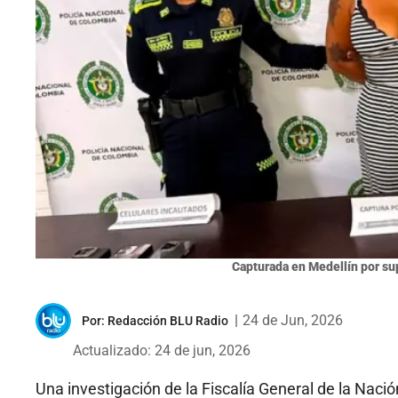
Capturada en Medellín por su
|
24 de Jun, 2026
Por:
Redacción BLU Radio
Actualizado: 24 de jun, 2026
Una investigación de la Fiscalía General de la Nació