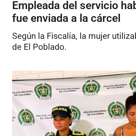
Empleada del servicio ha
fue enviada a la cárcel
Según la Fiscalía, la mujer util
de El Poblado.