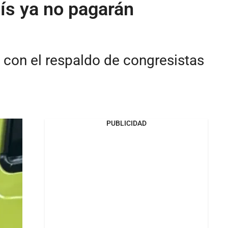
ís ya no pagarán
ó con el respaldo de congresistas
PUBLICIDAD