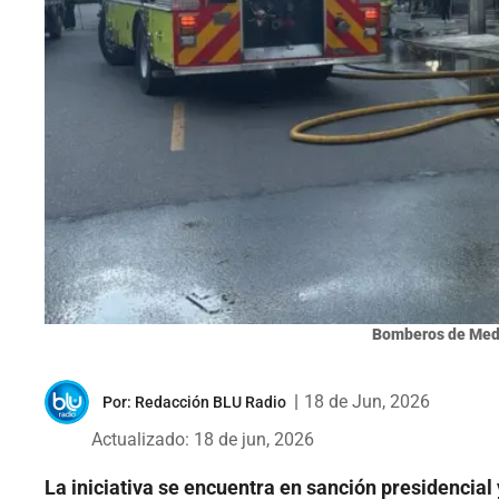
Bomberos de Mede
|
18 de Jun, 2026
Por:
Redacción BLU Radio
Actualizado: 18 de jun, 2026
La iniciativa se encuentra en sanción presidencial