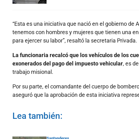
“Esta es una iniciativa que nació en el gobierno d
tenemos con hombres y mujeres que tienen una eno
para ejercer su labor”, resaltó la secretaria Privada.
La funcionaria recalcó que los vehículos de los 
exonerados del pago del impuesto vehicular
, es d
trabajo misional.
Por su parte, el comandante del cuerpo de bomberos
aseguró que la aprobación de esta iniciativa represe
Lea también:
Santanderes