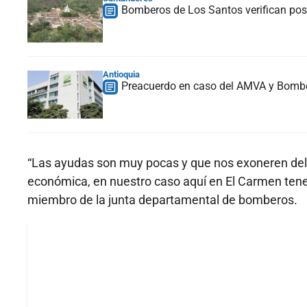
Bomberos de Los Santos verifican pos
Antioquia
Preacuerdo en caso del AMVA y Bomber
“Las ayudas son muy pocas y que nos exoneren del 
económica, en nuestro caso aquí en El Carmen tene
miembro de la junta departamental de bomberos.