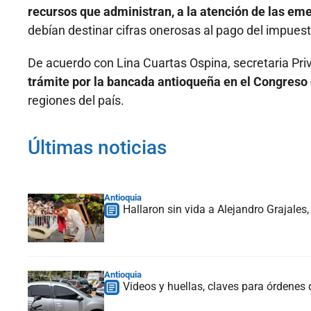
recursos que administran, a la atención de las em
debían destinar cifras onerosas al pago del impuest
De acuerdo con Lina Cuartas Ospina, secretaria Pr
trámite por la bancada antioqueña en el Congreso 
regiones del país.
Últimas noticias
Antioquia
Hallaron sin vida a Alejandro Grajales
Antioquia
Videos y huellas, claves para órdenes