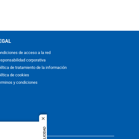
EGAL
ndiciones de acceso a la red
sponsabilidad corporativa
lítica de tratamiento de la información
lítica de cookies
rminos y condiciones
close
PUBLICIDAD