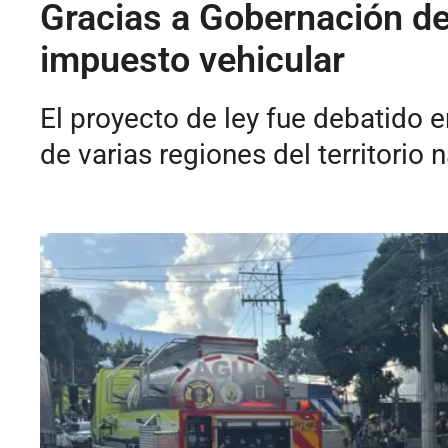
Gracias a Gobernación de
impuesto vehicular
El proyecto de ley fue debatido 
de varias regiones del territorio 