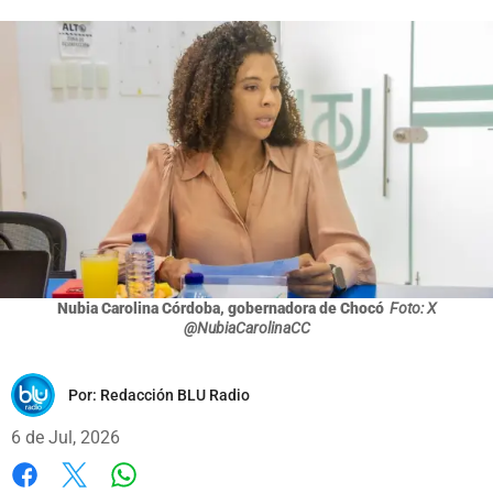
Nubia Carolina Córdoba, gobernadora de Chocó
Foto: X
@NubiaCarolinaCC
Por:
Redacción BLU Radio
6 de Jul, 2026