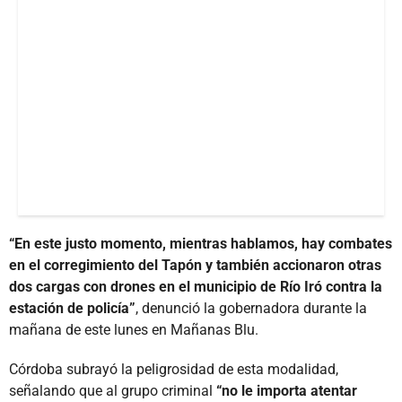
“En este justo momento, mientras hablamos, hay combates
en el corregimiento del Tapón y también accionaron otras
dos cargas con drones en el municipio de Río Iró contra la
estación de policía”
, denunció la gobernadora durante la
mañana de este lunes en Mañanas Blu.
Córdoba subrayó la peligrosidad de esta modalidad,
señalando que al grupo criminal
“no le importa atentar