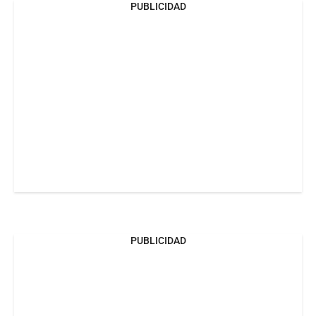
PUBLICIDAD
PUBLICIDAD