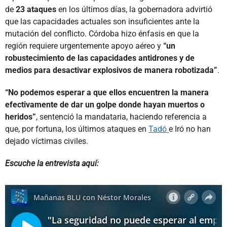
de
23 ataques
en los últimos días, la gobernadora advirtió
que las capacidades actuales son insuficientes ante la
mutación del conflicto. Córdoba hizo énfasis en que la
región requiere urgentemente apoyo aéreo y
“un
robustecimiento de las capacidades antidrones y de
medios para desactivar explosivos de manera robotizada”
.
“No podemos esperar a que ellos encuentren la manera
efectivamente de dar un golpe donde hayan muertos o
heridos”
, sentenció la mandataria, haciendo referencia a
que, por fortuna, los últimos ataques en
Tadó
e Iró no han
dejado víctimas civiles.
Escuche la entrevista aquí: