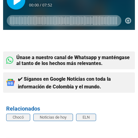
Únase a nuestro canal de Whatsapp y manténgase
al tanto de los hechos más relevantes.
✔️ Síganos en Google Noticias con toda la
información de Colombia y el mundo.
Relacionados
Chocó
Noticias de hoy
ELN