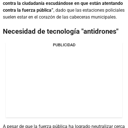
contra la ciudadanía escudándose en que están atentando
contra la fuerza pública”
, dado que las estaciones policiales
suelen estar en el corazón de las cabeceras municipales.
Necesidad de tecnología "antidrones"
PUBLICIDAD
A pesar de que la fuerza pública ha logrado neutralizar cerca