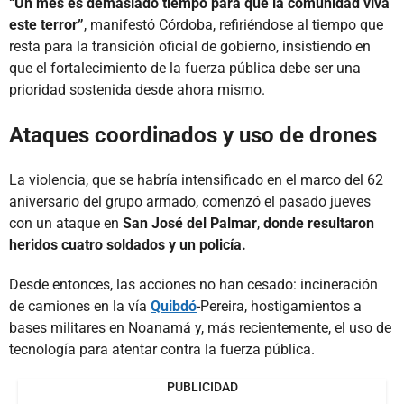
“Un mes es demasiado tiempo para que la comunidad viva
este terror”
, manifestó Córdoba, refiriéndose al tiempo que
resta para la transición oficial de gobierno, insistiendo en
que el fortalecimiento de la fuerza pública debe ser una
prioridad sostenida desde ahora mismo.
Ataques coordinados y uso de drones
La violencia, que se habría intensificado en el marco del 62
aniversario del grupo armado, comenzó el pasado jueves
con un ataque en
San José del Palmar
,
donde resultaron
heridos cuatro soldados y un policía.
Desde entonces, las acciones no han cesado: incineración
de camiones en la vía
Quibdó
-Pereira, hostigamientos a
bases militares en Noanamá y, más recientemente, el uso de
tecnología para atentar contra la fuerza pública.
PUBLICIDAD