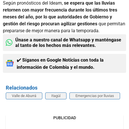
Según pronósticos del Ideam,
se espera que las lluvias
retornen con mayor frecuencia durante los últimos tres
meses del año, por lo que autoridades de Gobierno y
gestión del riesgo procuran agilizar gestiones
que permitan
prepararse de mejor manera para la temporada.
Únase a nuestro canal de Whatsapp y manténgase
al tanto de los hechos más relevantes.
✔️ Síganos en Google Noticias con toda la
información de Colombia y el mundo.
Relacionados
Valle de Aburrá
Itagüí
Emergencias por lluvias
PUBLICIDAD