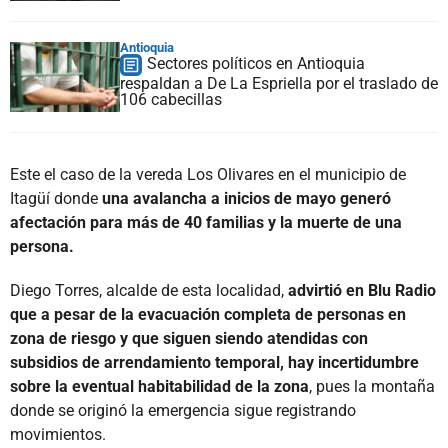
Antioquia
Sectores políticos en Antioquia
respaldan a De La Espriella por el traslado de
106 cabecillas
Este el caso de la vereda Los Olivares en el municipio de
Itagüí donde
una avalancha a inicios de mayo generó
afectación para más de 40 familias y la muerte de una
persona.
Diego Torres, alcalde de esta localidad,
advirtió en Blu Radio
que a pesar de la evacuación completa de personas en
zona de riesgo y que siguen siendo atendidas con
subsidios de arrendamiento temporal, hay incertidumbre
sobre la eventual habitabilidad de la zona
, pues la montaña
donde se originó la emergencia sigue registrando
movimientos.