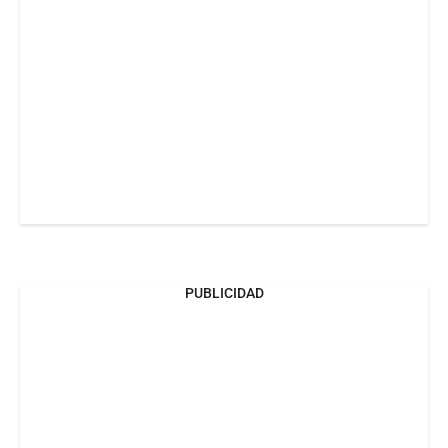
PUBLICIDAD