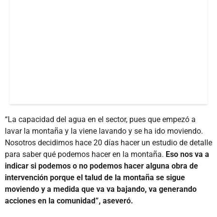
“La capacidad del agua en el sector, pues que empezó a
lavar la montaña y la viene lavando y se ha ido moviendo.
Nosotros decidimos hace 20 días hacer un estudio de detalle
para saber qué podemos hacer en la montaña.
Eso nos va a
indicar si podemos o no podemos hacer alguna obra de
intervención porque el talud de la montaña se sigue
moviendo y a medida que va va bajando, va generando
acciones en la comunidad”, aseveró.