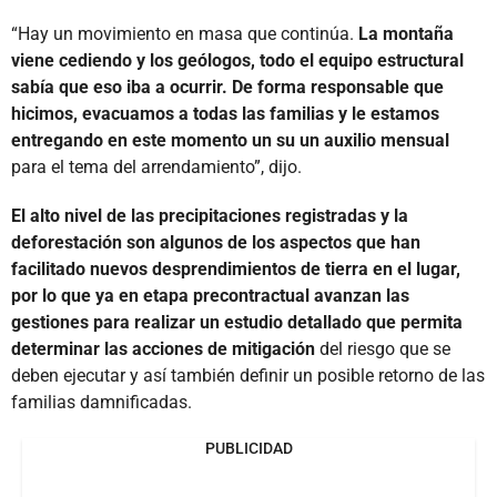
“Hay un movimiento en masa que continúa.
La montaña
viene cediendo y los geólogos, todo el equipo estructural
sabía que eso iba a ocurrir. De forma responsable que
hicimos, evacuamos a todas las familias y le estamos
entregando en este momento un su un auxilio mensual
para el tema del arrendamiento”, dijo.
El alto nivel de las precipitaciones registradas y la
deforestación son algunos de los aspectos que han
facilitado nuevos desprendimientos de tierra en el lugar,
por lo que ya en etapa precontractual avanzan las
gestiones para realizar un estudio detallado que permita
determinar las acciones de mitigación
del riesgo que se
deben ejecutar y así también definir un posible retorno de las
familias damnificadas.
PUBLICIDAD