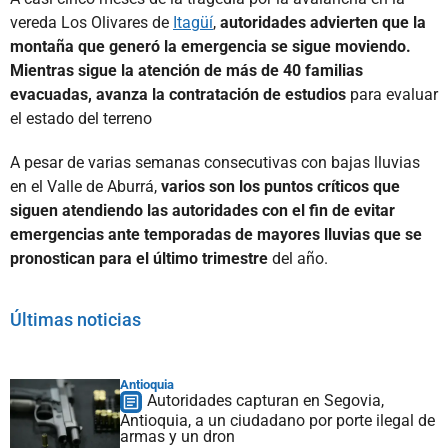
vereda Los Olivares de
Itagüí
,
autoridades advierten que la
montaña que generó la emergencia se sigue moviendo.
Mientras sigue la atención de más de 40 familias
evacuadas, avanza la contratación de estudios
para evaluar
el estado del terreno
A pesar de varias semanas consecutivas con bajas lluvias
en el Valle de Aburrá,
varios son los puntos críticos que
siguen atendiendo las autoridades con el fin de evitar
emergencias ante temporadas de mayores lluvias que se
pronostican para el último trimestre
del año.
Últimas noticias
Antioquia
Autoridades capturan en Segovia,
Antioquia, a un ciudadano por porte ilegal de
armas y un dron