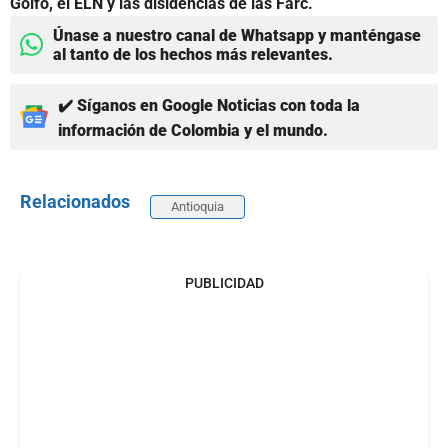
Golfo, el ELN y las disidencias de las Farc.
Únase a nuestro canal de Whatsapp y manténgase
al tanto de los hechos más relevantes.
✔️ Síganos en Google Noticias con toda la
información de Colombia y el mundo.
Relacionados
Antioquia
PUBLICIDAD