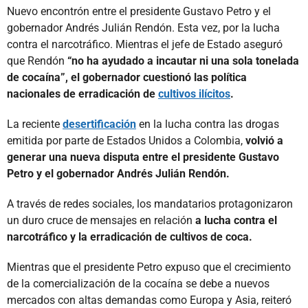
Nuevo encontrón entre el presidente Gustavo Petro y el
gobernador Andrés Julián Rendón. Esta vez, por la lucha
contra el narcotráfico. Mientras el jefe de Estado aseguró
que Rendón
“no ha ayudado a incautar ni una sola tonelada
de cocaína”, el gobernador cuestionó las política
nacionales de erradicación de
cultivos ilícitos
.
La reciente
desertificación
en la lucha contra las drogas
emitida por parte de Estados Unidos a Colombia,
volvió a
generar una nueva disputa entre el presidente Gustavo
Petro y el gobernador Andrés Julián Rendón.
A través de redes sociales, los mandatarios protagonizaron
un duro cruce de mensajes en relación
a lucha contra el
narcotráfico y la erradicación de cultivos de coca.
Mientras que el presidente Petro expuso que el crecimiento
de la comercialización de la cocaína se debe a nuevos
mercados con altas demandas como Europa y Asia, reiteró