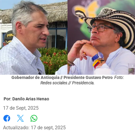
Gobernador de Antioquia // Presidente Gustavo Petro
Foto:
Redes sociales // Presidencia.
Por:
Danilo Arias Henao
17 de Sept, 2025
Whatsapp
Facebook
X
Actualizado: 17 de sept, 2025