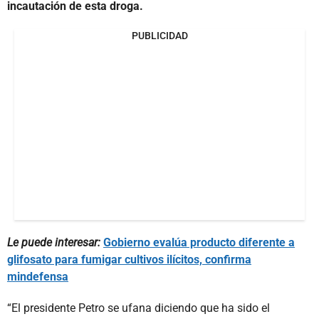
incautación de esta droga.
PUBLICIDAD
Le puede interesar:
Gobierno evalúa producto diferente a
glifosato para fumigar cultivos ilícitos, confirma
mindefensa
“El presidente Petro se ufana diciendo que ha sido el