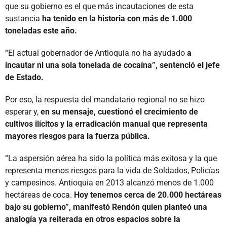
que su gobierno es el que más incautaciones de esta
sustancia
ha tenido en la historia con más de 1.000
toneladas este año.
“El actual gobernador de Antioquia no ha ayudado
a
incautar ni una sola tonelada de cocaína”, sentenció el jefe
de Estado.
Por eso, la respuesta del mandatario regional no se hizo
esperar y,
en su mensaje, cuestionó el crecimiento de
cultivos ilícitos y la erradicación manual que representa
mayores riesgos para la fuerza pública.
“La aspersión aérea ha sido la política más exitosa y la que
representa menos riesgos para la vida de Soldados, Policías
y campesinos. Antioquia en 2013 alcanzó menos de 1.000
hectáreas de coca.
Hoy tenemos cerca de 20.000 hectáreas
bajo su gobierno”, manifestó Rendón quien planteó una
analogía ya reiterada en otros espacios sobre la