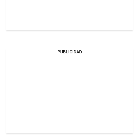
PUBLICIDAD