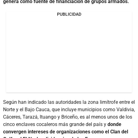
genera como fuente de financiación de grupos armados.
PUBLICIDAD
Según han indicado las autoridades la zona limítrofe entre el
Norte y el Bajo Cauca, que incluye municipios como Valdivia,
Cáceres, Tarazá, Ituango y Briceño, es al menos unos de los
cinco enclaves cocaleros más grande del país y
donde
convergen intereses de organizaciones como el Clan del