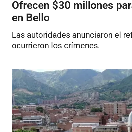
Ofrecen $30 millones para
en Bello
Las autoridades anunciaron el re
ocurrieron los crímenes.