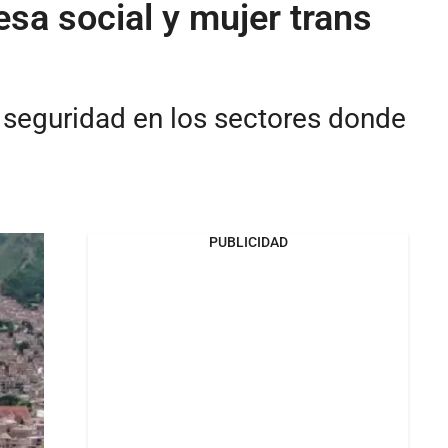
esa social y mujer trans
y seguridad en los sectores donde
PUBLICIDAD