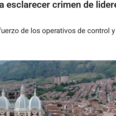
 esclarecer crimen de lider
fuerzo de los operativos de control 