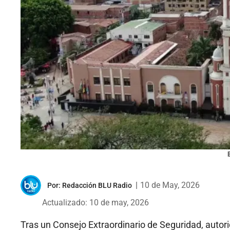
|
10 de May, 2026
Por:
Redacción BLU Radio
Actualizado: 10 de may, 2026
Tras un Consejo Extraordinario de Seguridad, auto