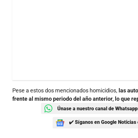
Pese a estos dos mencionados homicidios,
las aut
frente al mismo periodo del año anterior, lo que r
Únase a nuestro canal de Whatsapp 
✔️ Síganos en Google Noticias 