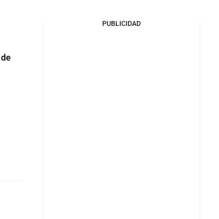
PUBLICIDAD
 de