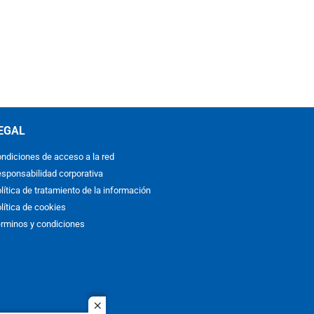
EGAL
ndiciones de acceso a la red
sponsabilidad corporativa
lítica de tratamiento de la información
lítica de cookies
rminos y condiciones
close