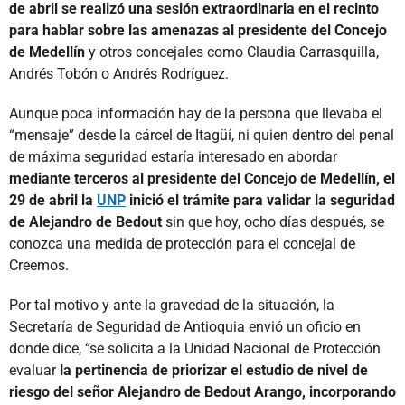
de abril se realizó una sesión extraordinaria en el recinto
para hablar sobre las amenazas al presidente del Concejo
de Medellín
y otros concejales como Claudia Carrasquilla,
Andrés Tobón o Andrés Rodríguez.
Aunque poca información hay de la persona que llevaba el
“mensaje” desde la cárcel de Itagüí, ni quien dentro del penal
de máxima seguridad estaría interesado en abordar
mediante terceros al presidente del Concejo de Medellín, el
29 de abril la
UNP
inició el trámite para validar la seguridad
de Alejandro de Bedout
sin que hoy, ocho días después, se
conozca una medida de protección para el concejal de
Creemos.
Por tal motivo y ante la gravedad de la situación, la
Secretaría de Seguridad de Antioquia envió un oficio en
donde dice, “se solicita a la Unidad Nacional de Protección
evaluar
la pertinencia de priorizar el estudio de nivel de
riesgo del señor Alejandro de Bedout Arango, incorporando