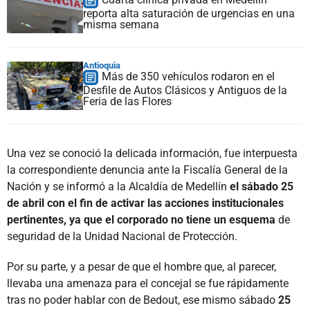
reporta alta saturación de urgencias en una
misma semana
Antioquia
Más de 350 vehículos rodaron en el
Desfile de Autos Clásicos y Antiguos de la
Feria de las Flores
Una vez se conoció la delicada información, fue interpuesta
la correspondiente denuncia ante la Fiscalía General de la
Nación y se informó a la Alcaldía de Medellín
el sábado 25
de abril con el fin de activar las acciones institucionales
pertinentes, ya que el corporado no tiene un esquema
de
seguridad de la Unidad Nacional de Protección.
Por su parte, y a pesar de que el hombre que, al parecer,
llevaba una amenaza para el concejal se fue rápidamente
tras no poder hablar con de Bedout, ese mismo sábado
25