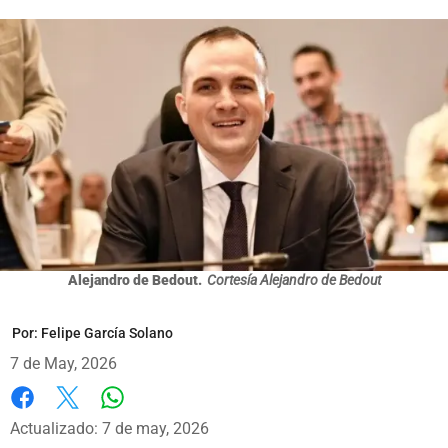
Alejandro de Bedout.
Cortesía Alejandro de Bedout
Por:
Felipe García Solano
7 de May, 2026
Whatsapp
Facebook
X
Actualizado: 7 de may, 2026