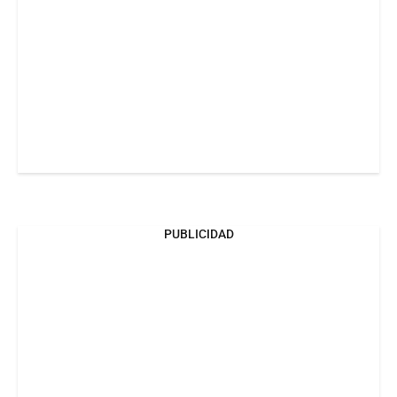
PUBLICIDAD