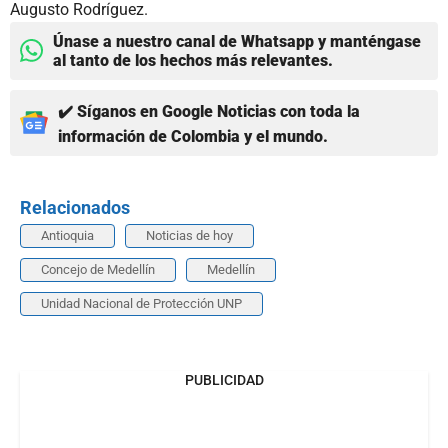
Augusto Rodríguez.
Únase a nuestro canal de Whatsapp y manténgase
al tanto de los hechos más relevantes.
✔️ Síganos en Google Noticias con toda la
información de Colombia y el mundo.
Relacionados
Antioquia
Noticias de hoy
Concejo de Medellín
Medellín
Unidad Nacional de Protección UNP
PUBLICIDAD