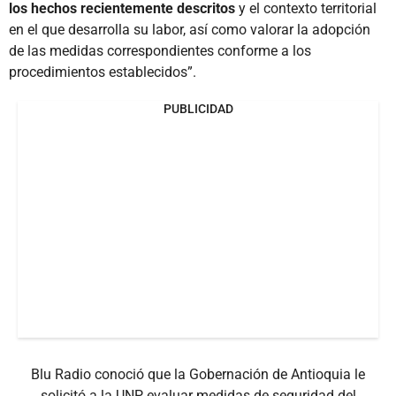
los hechos recientemente descritos
y el contexto territorial
en el que desarrolla su labor, así como valorar la adopción
de las medidas correspondientes conforme a los
procedimientos establecidos”.
PUBLICIDAD
Blu Radio conoció que la Gobernación de Antioquia le
solicitó a la UNP evaluar medidas de seguridad del