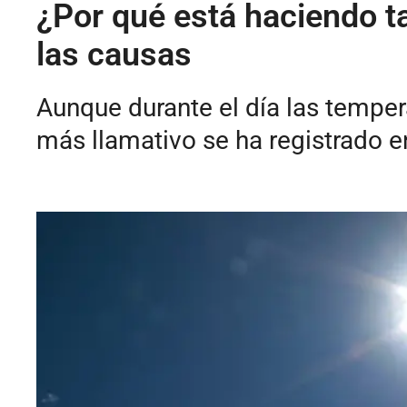
¿Por qué está haciendo t
las causas
Aunque durante el día las tempe
más llamativo se ha registrado 