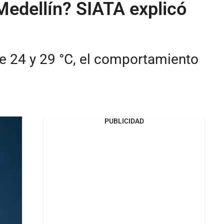
Medellín? SIATA explicó
e 24 y 29 °C, el comportamiento
PUBLICIDAD