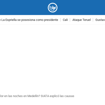
 La Espriella se posesiona como presidente
Cali
Ataque Teruel
Gustav
PUBLICIDAD
lor en las noches en Medellín? SIATA explicó las causas