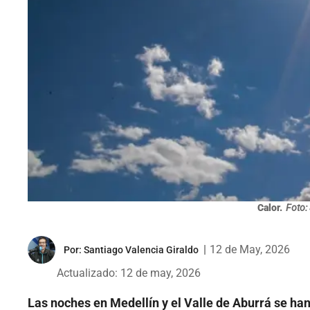
Calor.
Foto:
|
12 de May, 2026
Por:
Santiago Valencia Giraldo
Actualizado: 12 de may, 2026
Las noches en Medellín y el Valle de Aburrá se han