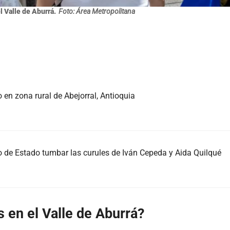
l Valle de Aburrá.
Foto: Área Metropolitana
 en zona rural de Abejorral, Antioquia
 de Estado tumbar las curules de Iván Cepeda y Aida Quilqué
s en el Valle de Aburrá?