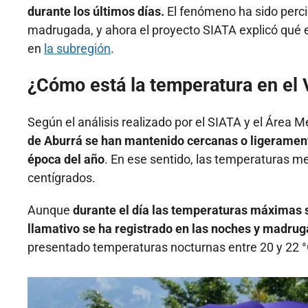
durante los últimos días.
El fenómeno ha sido perci
madrugada, y ahora el proyecto SIATA explicó qué
en
la subregión
.
¿Cómo está la temperatura en el 
Según el análisis realizado por el SIATA y el Área M
de Aburrá se han mantenido cercanas o ligerament
época del año
. En ese sentido, las temperaturas me
centígrados.
Aunque
durante el día las temperaturas máximas 
llamativo se ha registrado en las noches y madrug
presentado temperaturas nocturnas entre 20 y 22 °