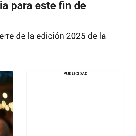
a para este fin de
erre de la edición 2025 de la
PUBLICIDAD