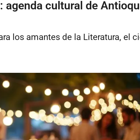
: agenda cultural de Antioqui
ra los amantes de la Literatura, el ci