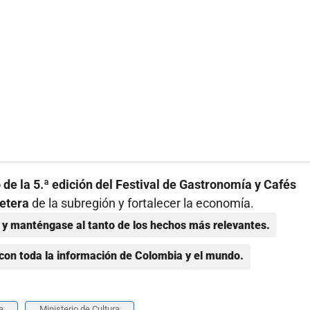
 de la 5.ª edición del Festival de Gastronomía y Cafés
fetera
de la subregión y fortalecer la economía.
y manténgase al tanto de los hechos más relevantes.
con toda la información de Colombia y el mundo.
a
Ministerio de Cultura