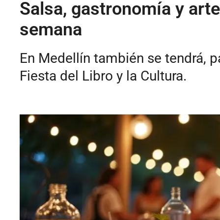
Salsa, gastronomía y arte
semana
En Medellín también se tendrá, pa
Fiesta del Libro y la Cultura.