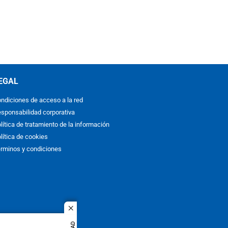
EGAL
ndiciones de acceso a la red
sponsabilidad corporativa
lítica de tratamiento de la información
lítica de cookies
rminos y condiciones
close