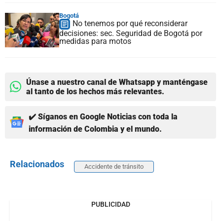
Bogotá
No tenemos por qué reconsiderar
decisiones: sec. Seguridad de Bogotá por
medidas para motos
Únase a nuestro canal de Whatsapp y manténgase
al tanto de los hechos más relevantes.
✔️ Síganos en Google Noticias con toda la
información de Colombia y el mundo.
Relacionados
Accidente de tránsito
PUBLICIDAD