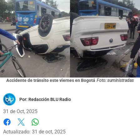
Accidente de tránsito este viernes en Bogotá
Foto: suministradas
Por:
Redacción BLU Radio
31 de Oct, 2025
Whatsapp
Facebook
X
Actualizado: 31 de oct, 2025