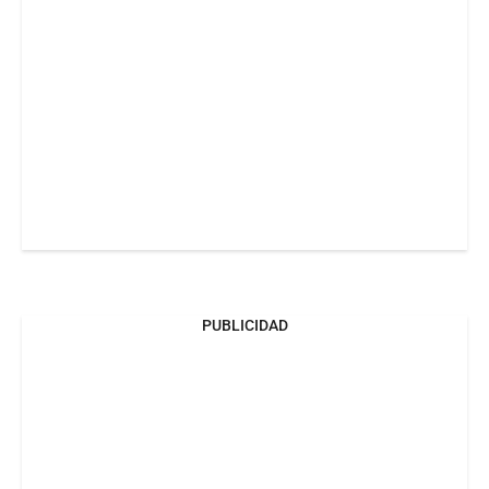
PUBLICIDAD