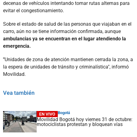
decenas de vehículos intentando tomar rutas alternas para
evitar el congestionamiento.
Sobre el estado de salud de las personas que viajaban en el
carro, aún no se tiene información confirmada, aunque
ambulancias ya se encuentran en el lugar atendiendo la
emergencia.
"
Unidades de zona de atención mantienen cerrada la zona, a
la espera de unidades de tránsito y criminalística", informó
Movilidad.
Vea también
Bogotá
EN VIVO
Movilidad Bogotá hoy viernes 31 de octubre:
motociclistas protestan y bloquean vías