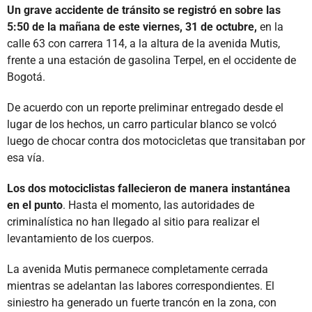
Un grave accidente de tránsito se registró en sobre las
5:50 de la mañana de este viernes, 31 de octubre,
en la
calle 63 con carrera 114, a la altura de la avenida Mutis,
frente a una estación de gasolina Terpel, en el occidente de
Bogotá.
De acuerdo con un reporte preliminar entregado desde el
lugar de los hechos, un carro particular blanco se volcó
luego de chocar contra dos motocicletas que transitaban por
esa vía.
Los dos motociclistas fallecieron de manera instantánea
en el punto
. Hasta el momento, las autoridades de
criminalística no han llegado al sitio para realizar el
levantamiento de los cuerpos.
La avenida Mutis permanece completamente cerrada
mientras se adelantan las labores correspondientes. El
siniestro ha generado un fuerte trancón en la zona, con