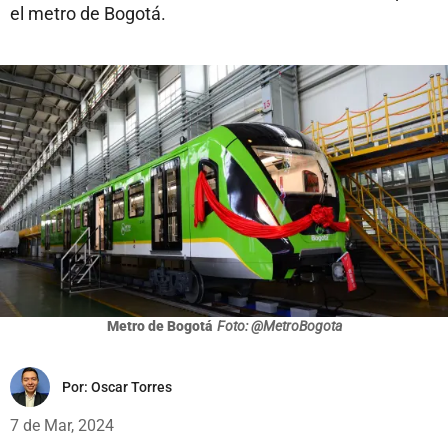
el metro de Bogotá.
Metro de Bogotá
Foto: @MetroBogota
Por:
Oscar Torres
7 de Mar, 2024