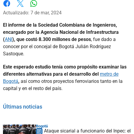
Whatsapp
Facebook
X
Actualizado: 7 de mar, 2024
El informe de la Sociedad Colombiana de Ingenieros,
encargado por la Agencia Nacional de Infraestructura
(
ANI
), que costó 8.300 millones de pesos
, fue dado a
conocer por el concejal de Bogotá Julián Rodríguez
Sastoque.
Este esperado estudio tenía como propósito examinar las
diferentes alternativas para el desarrollo del
metro de
Bogotá
,
así como otros proyectos ferroviarios tanto en la
capital y en el resto del país.
Últimas noticias
Bogotá
Ataque sicarial a funcionario del Inpec: el