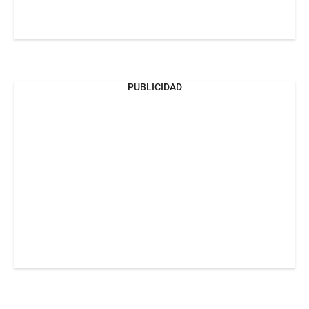
PUBLICIDAD