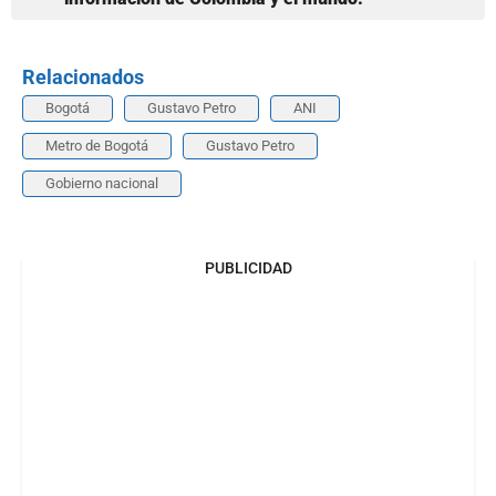
Relacionados
Bogotá
Gustavo Petro
ANI
Metro de Bogotá
Gustavo Petro
Gobierno nacional
PUBLICIDAD