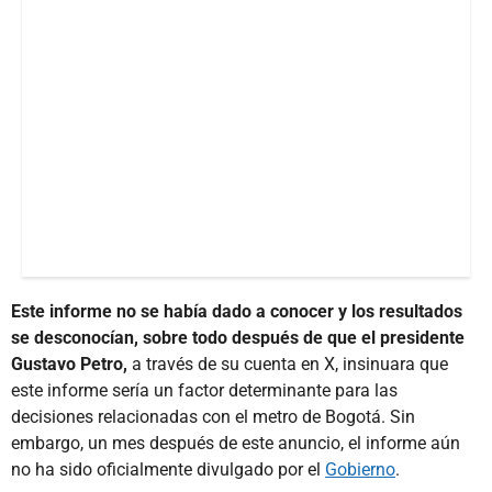
Este informe no se había dado a conocer y los resultados
se desconocían, sobre todo después de que el presidente
Gustavo Petro,
a través de su cuenta en X, insinuara que
este informe sería un factor determinante para las
decisiones relacionadas con el metro de Bogotá. Sin
embargo, un mes después de este anuncio, el informe aún
no ha sido oficialmente divulgado por el
Gobierno
.