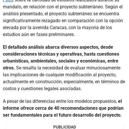
mandato, en relación con el proyecto subterráneo. Según el
análisis presentado, el proyecto subterráneo se encuentra
significativamente rezagado en comparación con la opción
elevada por la avenida Caracas, con la mayoría de los
estudios aún en fases preliminares.
El detallado análisis abarca diversos aspectos, desde
consideraciones técnicas y operativas, hasta cuestiones
urbanísticas, ambientales, sociales y económicas, entre
otros.
Se resalta la necesidad de evaluar minuciosamente
las implicaciones de cualquier modificación al proyecto,
actualmente en construcción, especialmente, en términos de
costos y cuestiones legales asociadas.
A pesar de las diferencias entre los modelos propuestos,
el
informe ofrece cerca de 40 recomendaciones que podrían
ser fundamentales para el futuro desarrollo del proyecto.
PUBLICIDAD