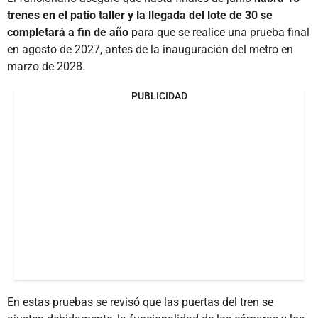
trenes en el patio taller y la llegada del lote de 30 se
completará a fin de año
para que se realice una prueba final
en agosto de 2027, antes de la inauguración del metro en
marzo de 2028.
PUBLICIDAD
En estas pruebas se revisó que las puertas del tren se