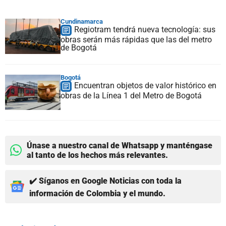
Cundinamarca
Regiotram tendrá nueva tecnología: sus
obras serán más rápidas que las del metro
de Bogotá
Bogotá
Encuentran objetos de valor histórico en
obras de la Línea 1 del Metro de Bogotá
Únase a nuestro canal de Whatsapp y manténgase
al tanto de los hechos más relevantes.
✔️ Síganos en Google Noticias con toda la
información de Colombia y el mundo.