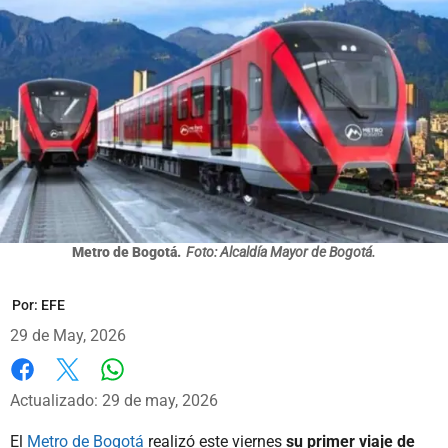
Metro de Bogotá.
Foto: Alcaldía Mayor de Bogotá.
Por:
EFE
29 de May, 2026
Whatsapp
Facebook
X
Actualizado: 29 de may, 2026
El
Metro de Bogotá
realizó este viernes
su primer viaje de