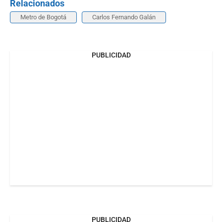
Relacionados
Metro de Bogotá
Carlos Fernando Galán
PUBLICIDAD
PUBLICIDAD