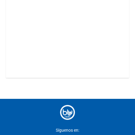
Síguenos en: