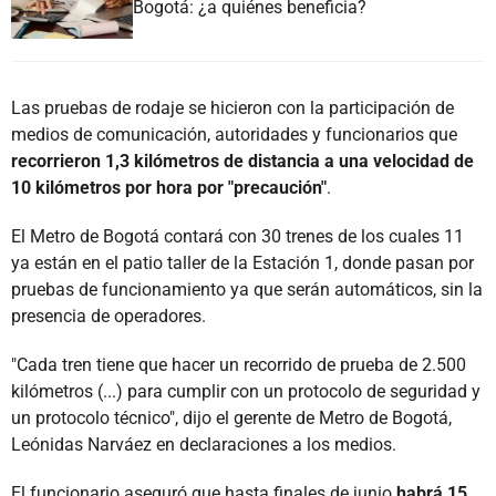
Bogotá: ¿a quiénes beneficia?
Las pruebas de rodaje se hicieron con la participación de
medios de comunicación, autoridades y funcionarios que
recorrieron 1,3 kilómetros de distancia a una velocidad de
10 kilómetros por hora por "precaución"
.
El Metro de Bogotá contará con 30 trenes de los cuales 11
ya están en el patio taller de la Estación 1, donde pasan por
pruebas de funcionamiento ya que serán automáticos, sin la
presencia de operadores.
"Cada tren tiene que hacer un recorrido de prueba de 2.500
kilómetros (...) para cumplir con un protocolo de seguridad y
un protocolo técnico", dijo el gerente de Metro de Bogotá,
Leónidas Narváez en declaraciones a los medios.
El funcionario aseguró que hasta finales de junio
habrá 15