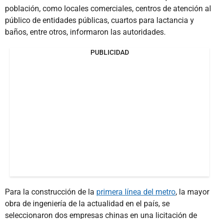
población, como locales comerciales, centros de atención al
público de entidades públicas, cuartos para lactancia y
baños, entre otros, informaron las autoridades.
PUBLICIDAD
Para la construcción de la
primera línea del metro
, la mayor
obra de ingeniería de la actualidad en el país, se
seleccionaron dos empresas chinas en una licitación de