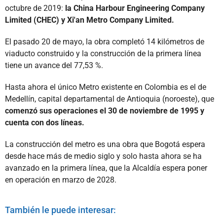
octubre de 2019:
la China Harbour Engineering Company
Limited (CHEC) y Xi'an Metro Company Limited.
El pasado 20 de mayo, la obra completó 14 kilómetros de
viaducto construido y la construcción de la primera línea
tiene un avance del 77,53 %.
Hasta ahora el único Metro existente en Colombia es el de
Medellín, capital departamental de Antioquia (noroeste), que
comenzó sus operaciones el 30 de noviembre de 1995 y
cuenta con dos líneas.
La construcción del metro es una obra que Bogotá espera
desde hace más de medio siglo y solo hasta ahora se ha
avanzado en la primera línea, que la Alcaldía espera poner
en operación en marzo de 2028.
También le puede interesar: