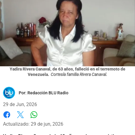
Yadira Rivera Canaval, de 63 años, falleció en el terremoto de
Venezuela.
Cortesía familia Rivera Canaval.
Por:
Redacción BLU Radio
29 de Jun, 2026
Whatsapp
Facebook
X
Actualizado: 29 de jun, 2026