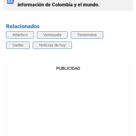
información de Colombia y el mundo.
Relacionados
Atlántico
Venezuela
Terremotos
Caribe
Noticias de hoy
PUBLICIDAD