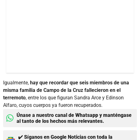
Igualmente,
hay que recordar que seis miembros de una
misma familia de Campo de la Cruz fallecieron en el
terremoto
, entre los que figuran Sandra Arce y Edinson
Alfaro, cuyos cuerpos ya fueron recuperados.
Únase a nuestro canal de Whatsapp y manténgase
al tanto de los hechos más relevantes.
✔️ Síganos en Google Noticias con toda la