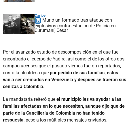
Caribe
Murió uniformado tras ataque con
explosivos contra estación de Policía en
Curumaní, Cesar
Por el avanzado estado de descomposición en el que fue
encontrado el cuerpo de Yadira, así como el de los otros dos
campocrucenses que el pasado viernes fueron reportados,
contó la alcaldesa que
por pedido de sus familias, estos
van a ser cremados en Venezuela y después se traerán sus
cenizas a Colombia.
La mandataria reiteró que
el municipio les va ayudar a las
familias afectadas en lo que necesiten, aunque dijo que de
parte de la Cancillería de Colombia no han tenido
respuesta
, pese a los múltiples mensajes enviados.