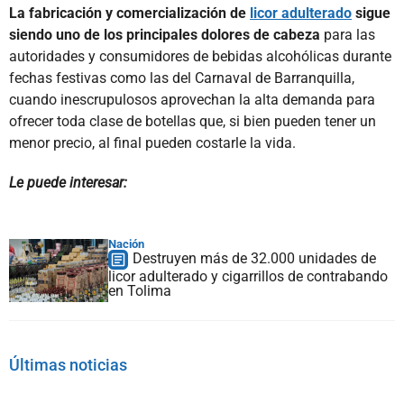
La fabricación y comercialización de
licor adulterado
sigue
siendo uno de los principales dolores de cabeza
para las
autoridades y consumidores de bebidas alcohólicas durante
fechas festivas como las del Carnaval de Barranquilla,
cuando inescrupulosos aprovechan la alta demanda para
ofrecer toda clase de botellas que, si bien pueden tener un
menor precio, al final pueden costarle la vida.
Le puede interesar:
Nación
Destruyen más de 32.000 unidades de
licor adulterado y cigarrillos de contrabando
en Tolima
Últimas noticias