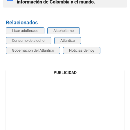
información de Colombia y el mundo.
Relacionados
Licor adulterado
Alcoholismo
Consumo de alcohol
Atlántico
Gobernación del Atlántico
Noticias de hoy
PUBLICIDAD