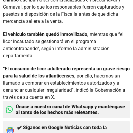
Carnaval, por lo que los responsables fueron capturados y
puestos a disposición de la Fiscalía antes de que dicha
mercancía saliera a la venta.
El vehículo también quedó inmovilizado,
mientras que “el
licor incautado se gestionará en el programa
anticontrabando”, según informó la administración
departamental.
“El consumo de licor adulterado representa un grave riesgo
para la salud de los atlanticenses,
por ello, hacemos un
llamado a comprar en establecimientos autorizados y a
denunciar cualquier irregularidad”, indicó la Gobernación a
través de su cuenta en X.
Únase a nuestro canal de Whatsapp y manténgase
al tanto de los hechos más relevantes.
✔️ Síganos en Google Noticias con toda la