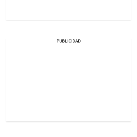
PUBLICIDAD