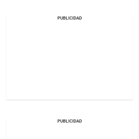
PUBLICIDAD
PUBLICIDAD