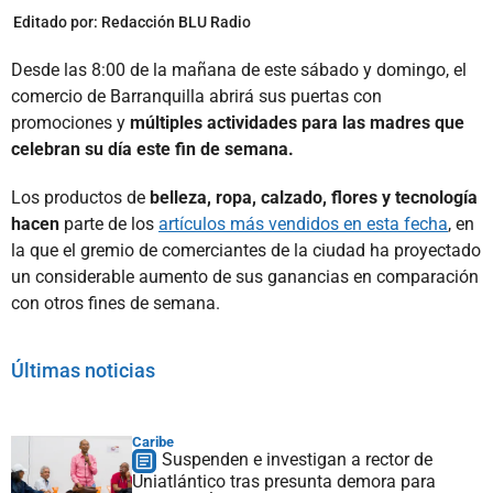
Editado por:
Redacción BLU Radio
Desde las 8:00 de la mañana de este sábado y domingo, el
comercio de Barranquilla abrirá sus puertas con
promociones y
múltiples actividades para las madres que
celebran su día este fin de semana.
Los productos de
belleza, ropa, calzado, flores y tecnología
hacen
parte de los
artículos más vendidos en esta fecha
, en
la que el gremio de comerciantes de la ciudad ha proyectado
un considerable aumento de sus ganancias en comparación
con otros fines de semana.
Últimas noticias
Caribe
Suspenden e investigan a rector de
Uniatlántico tras presunta demora para