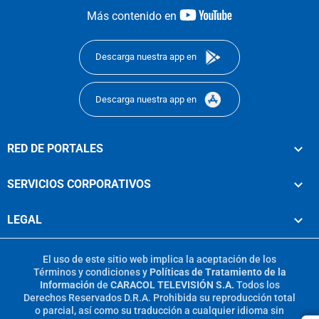
youtube-
Más contenido en
footer
Descarga nuestra app en
Descarga nuestra app en
RED DE PORTALES
SERVICIOS CORPORATIVOS
LEGAL
El uso de este sitio web implica la aceptación de los
Términos y condiciones
y
Políticas de Tratamiento de la
Información
de
CARACOL TELEVISIÓN S.A.
Todos los
Derechos Reservados D.R.A. Prohibida su reproducción total
o parcial, así como su traducción a cualquier idioma sin