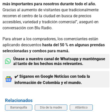
más importantes para nosotros durante todo el año.
Gracias al aumento de visitantes que tradicionalmente
recorren el centro de la ciudad en busca de precios
accesibles, variedad y tradición comercial”, aseguró en
conversación con Blu Radio.
Para atraer a los compradores, los comerciantes están
aplicando descuentos
hasta del 50 % en algunas prendas
seleccionadas y combos para mamá.
Únase a nuestro canal de Whatsapp y manténgase
al tanto de los hechos más relevantes.
✔️ Síganos en Google Noticias con toda la
información de Colombia y el mundo.
Relacionados
Barranquilla
Día de la madre
Atlántico