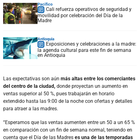
Pacífico
Cali refuerza operativos de seguridad y
movilidad por celebración del Día de la
Madre
Antioquia
Exposiciones y celebraciones a la madre:
la agenda cultural para este fin de semana
en Antioquia
Las expectativas son aún
más altas entre los comerciantes
del centro de la ciudad,
donde proyectan un aumento en
ventas superior al 50 %, pues trabajarán en horario
extendido hasta las 9:00 de la noche con ofertas y detalles
para atraer a las madres.
“Esperamos que las ventas aumenten entre un 50 a un 65 %
en comparación con un fin de semana normal, teniendo en
cuenta que el Día de las Madres
es una de las temporadas