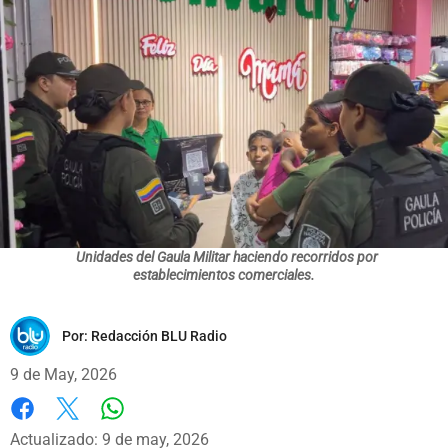
Unidades del Gaula Militar haciendo recorridos por
establecimientos comerciales.
Por:
Redacción BLU Radio
9 de May, 2026
Whatsapp
Facebook
X
Actualizado: 9 de may, 2026