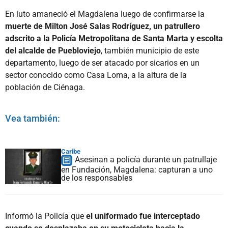
En luto amaneció el Magdalena luego de confirmarse la
muerte de Milton José Salas Rodríguez, un patrullero
adscrito a la Policía Metropolitana de Santa Marta y escolta
del alcalde de Puebloviejo
, también municipio de este
departamento, luego de ser atacado por sicarios en un
sector conocido como Casa Loma, a la altura de la
población de Ciénaga.
Vea también:
Caribe
Asesinan a policía durante un patrullaje
en Fundación, Magdalena: capturan a uno
de los responsables
Informó la Policía que
el uniformado fue interceptado