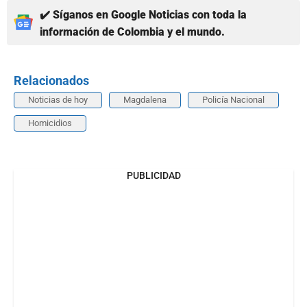
✔️ Síganos en Google Noticias con toda la
información de Colombia y el mundo.
Relacionados
Noticias de hoy
Magdalena
Policía Nacional
Homicidios
PUBLICIDAD