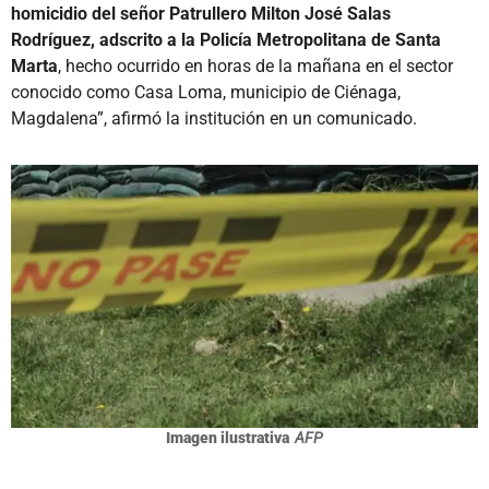
homicidio del señor Patrullero Milton José Salas
Rodríguez, adscrito a la Policía Metropolitana de Santa
Marta
, hecho ocurrido en horas de la mañana en el sector
conocido como Casa Loma, municipio de Ciénaga,
Magdalena”, afirmó la institución en un comunicado.
Imagen ilustrativa
AFP