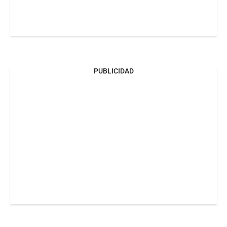
PUBLICIDAD