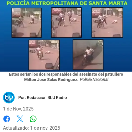
Estos serían los dos responsables del asesinato del patrullero
Milton José Salas Rodríguez.
Policía Nacional
Por:
Redacción BLU Radio
1 de Nov, 2025
Whatsapp
Facebook
X
Actualizado: 1 de nov, 2025