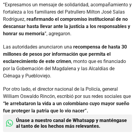
“Expresamos un mensaje de solidaridad, acompañamiento y
fortaleza a los familiares del Patrullero Milton José Salas
Rodríguez,
reafirmando el compromiso institucional de no
descansar hasta llevar ante la justicia a los responsables y
honrar su memoria
”, agregaron.
Las autoridades anunciaron una
recompensa de hasta 30
millones de pesos por información que permita el
esclarecimiento de este crimen
, monto que es financiado
por la Gobernación del Magdalena y las Alcaldías de
Ciénaga y Puebloviejo.
Por otro lado, el director nacional de la Policía, general
William Oswaldo Rincón, escribió por sus redes sociales que
“le arrebataron la vida a un colombiano cuyo mayor sueño
fue proteger la patria que lo vio nacer”.
Únase a nuestro canal de Whatsapp y manténgase
al tanto de los hechos más relevantes.