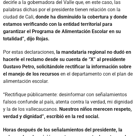
decirle a la gobernadora del Valle que, en este caso, las
palabras dichas por el presidente tienen relación con la
ciudad de Cali,
donde ha disminuido la cobertura y donde
estamos verificando con la entidad territorial para
garantizar el Programa de Alimentación Escolar en su
totalidad”, dijo Rojas.
Por estas declaraciones,
la mandataria regional no dudó en
hacerle el reclamo desde su cuenta de “X” al presidente
Gustavo Petro, solicitándole rectificar la información sobre
el manejo de los recursos
en el departamento con el plan de
alimentación escolar.
“Rectifique públicamente: desinformar con señalamientos
falsos confunde al país, atenta contra la verdad, mi dignidad
y la de los vallecaucanos.
Nuestros niños merecen respeto,
verdad y dignidad”, escribió en la red social.
Horas después de los señalamientos del presidente, la