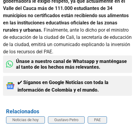
gobernadora le exigió respeto, ya que actualmente en el
Valle del Cauca más de 111.000 estudiantes de 34
municipios no certificados están recibiendo sus alimentos
en las instituciones educativas oficiales de las zonas
rurales y urbanas.
Finalmente, ante lo dicho por el ministro
de educación de la ciudad de Cali, la secretaría de educación
de la ciudad, emitirá un comunicado explicando la inversión
de los recursos del PAE.
Únase a nuestro canal de Whatsapp y manténgase
al tanto de los hechos más relevantes.
✔️ Síganos en Google Noticias con toda la
información de Colombia y el mundo.
Relacionados
Noticias de hoy
Gustavo Petro
PAE