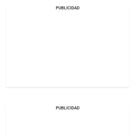
PUBLICIDAD
PUBLICIDAD