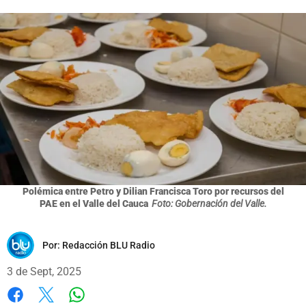
Polémica entre Petro y Dilian Francisca Toro por recursos del
PAE en el Valle del Cauca
Foto: Gobernación del Valle.
Por:
Redacción BLU Radio
3 de Sept, 2025