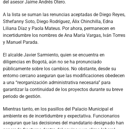
del asesor Jaime Andrés Otero.
A la lista se suman las renuncias aceptadas de Diego Reyes,
Sthefanny Soto, Diego Rodríguez, Álix Chinchilla, Edna
Liliana Díaz y Paola Mateus. Por ahora, permanecen en
incertidumbre los nombres de Ana María Vargas, Iván Torres
y Manuel Parada.
El alcalde Javier Sarmiento, quien se encuentra en
diligencias en Bogotá, aún no se ha pronunciado
públicamente sobre los cambios. No obstante, desde su
entorno cercano aseguran que las modificaciones obedecen
a una “reorganización administrativa necesaria” para
garantizar la continuidad de los proyectos durante su breve
periodo de gestión.
Mientras tanto, en los pasillos del Palacio Municipal el
ambiente es de incertidumbre y expectativa. Funcionarios
aseguran que las decisiones del mandatario designado han