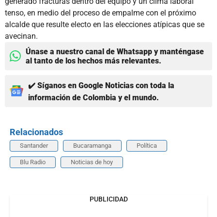
generado fracturas dentro del equipo y un clima laboral
tenso, en medio del proceso de empalme con el próximo
alcalde que resulte electo en las elecciones atípicas que se
avecinan.
Únase a nuestro canal de Whatsapp y manténgase
al tanto de los hechos más relevantes.
✔️ Síganos en Google Noticias con toda la
información de Colombia y el mundo.
Relacionados
Santander
Bucaramanga
Política
Blu Radio
Noticias de hoy
PUBLICIDAD