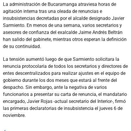
La administración de Bucaramanga atraviesa horas de
agitación interna tras una oleada de renuncias e
insubsistencias decretadas por el alcalde designado Javier
Sarmiento. En menos de una semana, varios secretarios y
asesores de confianza del exalcalde Jaime Andrés Beltrán
han salido del gabinete, mientras otros esperan la definición
de su continuidad.
La tensión aumentó luego de que Sarmiento solicitara la
renuncia protocolaria de todos los secretarios y directores de
entes descentralizados para realizar ajustes en el equipo de
gobierno durante los dos meses que estará al frente del
despacho. Sin embargo, ante la negativa de varios
funcionarios a presentar su carta de renuncia, el mandatario
encargado, Javier Rojas -actual secretario del Interior-, firmó
las primeras declaratorias de insubsistencia el jueves 6 de
noviembre.