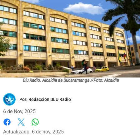
Blu Radio. Alcaldía de Bucaramanga //Foto: Alcaldía
Por:
Redacción BLU Radio
6 de Nov, 2025
Whatsapp
Facebook
X
Actualizado: 6 de nov, 2025