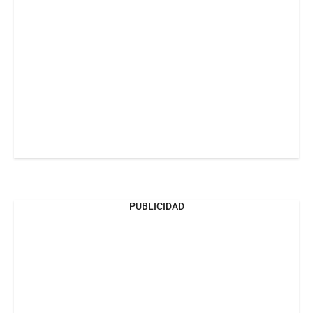
PUBLICIDAD